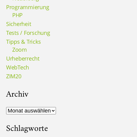
Programmierung
PHP
Sicherheit
Tests / Forschung
Tipps & Tricks
Zoom
Urheberrecht
WebTech
ZIM20
Archiv
Archiv
Schlagworte