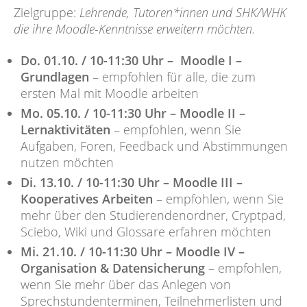
Zielgruppe:
Lehrende, Tutoren*innen und SHK/WHK
die ihre Moodle-Kenntnisse erweitern möchten.
Do. 01.10. / 10-11:30 Uhr – Moodle I –
Grundlagen
– empfohlen für alle, die zum
ersten Mal mit Moodle arbeiten
Mo. 05.10. / 10-11:30 Uhr – Moodle II –
Lernaktivitäten
– empfohlen, wenn Sie
Aufgaben, Foren, Feedback und Abstimmungen
nutzen möchten
Di. 13.10. / 10-11:30 Uhr – Moodle III –
Kooperatives Arbeiten
– empfohlen, wenn Sie
mehr über den Studierendenordner, Cryptpad,
Sciebo, Wiki und Glossare erfahren möchten
Mi. 21.10. / 10-11:30 Uhr – Moodle IV –
Organisation & Datensicherung
– empfohlen,
wenn Sie mehr über das Anlegen von
Sprechstundenterminen, Teilnehmerlisten und