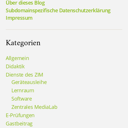
Über dieses Blog
Subdomainspezifische Datenschutzerklärung
Impressum
Kategorien
Allgemein
Didaktik
Dienste des ZIM
Geräteausleihe
Lernraum
Software
Zentrales MediaLab
E-Prüfungen
Gastbeitrag