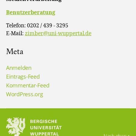
Benutzerberatung
Telefon: 0202 / 439 - 3295
E-Mail:
zimber@uni-wuppertal.de
Meta
Anmelden
Eintrags-Feed
Kommentar-Feed
WordPress.org