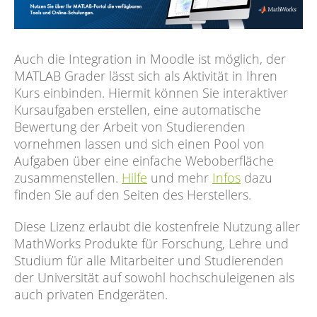
Auch die Integration in Moodle ist möglich, der
MATLAB Grader lässt sich als Aktivität in Ihren
Kurs einbinden. Hiermit können Sie interaktiver
Kursaufgaben erstellen, eine automatische
Bewertung der Arbeit von Studierenden
vornehmen lassen und sich einen Pool von
Aufgaben über eine einfache Weboberfläche
zusammenstellen.
Hilfe
und mehr
Infos
dazu
finden Sie auf den Seiten des Herstellers.
Diese Lizenz erlaubt die kostenfreie Nutzung aller
MathWorks Produkte für Forschung, Lehre und
Studium für alle Mitarbeiter und Studierenden
der Universität auf sowohl hochschuleigenen als
auch privaten Endgeräten.