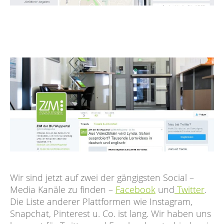
Wir sind jetzt auf zwei der gängigsten Social –
Media Kanäle zu finden –
Facebook
und
Twitter
.
Die Liste anderer Plattformen wie Instagram,
Snapchat, Pinterest u. Co. ist lang. Wir haben uns