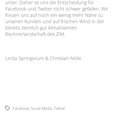
unter. Daher ist uns die Entscheidung für
Facebook und Twitter nicht schwer gefallen. Wir
freuen uns auf noch ein wenig mehr Nähe zu
unseren Kunden und auf frischen Wind in der
bereits ziemlich gut klimatisierten
Rechnerlandschaft des ZIM.
Linda Springorum & Christian Nölle
Facebook
,
Social Media
,
Twitter
Schlagwörter