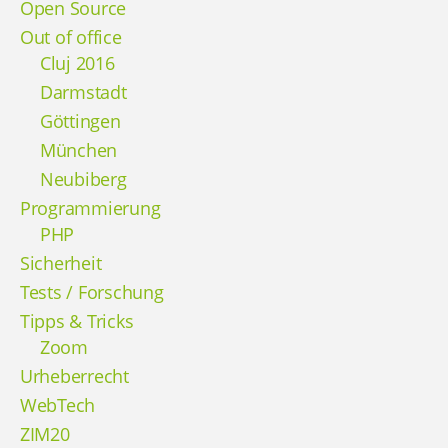
Open Source
Out of office
Cluj 2016
Darmstadt
Göttingen
München
Neubiberg
Programmierung
PHP
Sicherheit
Tests / Forschung
Tipps & Tricks
Zoom
Urheberrecht
WebTech
ZIM20