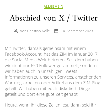
Kategorien
ALLGEMEIN
Abschied von X / Twitter
Von
Christian Nölle
14. September 2023
Beitragsautor
Veröffentlichungsdatum
Mit Twitter, damals gemeinsam mit einem
Facebook-Account, hat das ZIM im Januar 2017
die Social Media Welt betreten. Seit dem haben
wir nicht nur 650 Follower gesammelt, sondern
wir haben auch in unzähligen Tweets
Informationen zu unseren Services, anstehenden
Wartungsarbeiten oder Artikel aus dem ZIM Blog
geteilt. Wir haben mit euch diskutiert, Dinge
geteilt und dort eine gute Zeit gehabt.
Heute, wenn ihr diese Zeilen lest, dann seid ihr