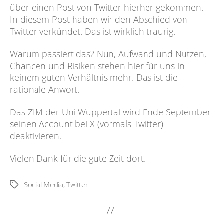
über einen Post von Twitter hierher gekommen.
In diesem Post haben wir den Abschied von
Twitter verkündet. Das ist wirklich traurig.
Warum passiert das? Nun, Aufwand und Nutzen,
Chancen und Risiken stehen hier für uns in
keinem guten Verhältnis mehr. Das ist die
rationale Anwort.
Das ZIM der Uni Wuppertal wird Ende September
seinen Account bei X (vormals Twitter)
deaktivieren.
Vielen Dank für die gute Zeit dort.
Social Media
,
Twitter
Schlagwörter