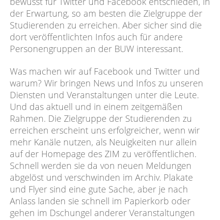
bewusst für Twitter und Facebook entschieden, in
der Erwartung, so am besten die Zielgruppe der
Studierenden zu erreichen. Aber sicher sind die
dort veröffentlichten Infos auch für andere
Personengruppen an der BUW interessant.
Was machen wir auf Facebook und Twitter und
warum? Wir bringen News und Infos zu unseren
Diensten und Veranstaltungen unter die Leute.
Und das aktuell und in einem zeitgemäßen
Rahmen. Die Zielgruppe der Studierenden zu
erreichen erscheint uns erfolgreicher, wenn wir
mehr Kanäle nutzen, als Neuigkeiten nur allein
auf der Homepage des ZIM zu veröffentlichen.
Schnell werden sie da von neuen Meldungen
abgelöst und verschwinden im Archiv. Plakate
und Flyer sind eine gute Sache, aber je nach
Anlass landen sie schnell im Papierkorb oder
gehen im Dschungel anderer Veranstaltungen