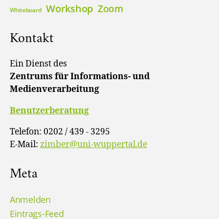
Workshop
Zoom
Whiteboard
Kontakt
Ein Dienst des
Zentrums für Informations- und
Medienverarbeitung
Benutzerberatung
Telefon: 0202 / 439 - 3295
E-Mail:
zimber@uni-wuppertal.de
Meta
Anmelden
Eintrags-Feed