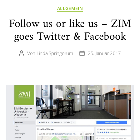
Kategorien
ALLGEMEIN
Follow us or like us – ZIM
goes Twitter & Facebook
Von
Linda Springorum
25. Januar 2017
Beitragsautor
Veröffentlichungsdatum