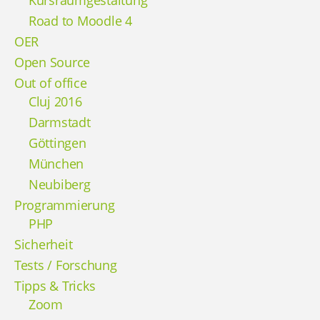
Kursraumgestaltung
Road to Moodle 4
OER
Open Source
Out of office
Cluj 2016
Darmstadt
Göttingen
München
Neubiberg
Programmierung
PHP
Sicherheit
Tests / Forschung
Tipps & Tricks
Zoom