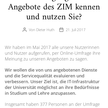
Angebote des ZIM kennen
und nutzen Sie?
Von
Dieter Huth
21. Juli 2017
Beitragsautor
Veröffentlichungsdatum
Wir haben im Mai 2017 alle unsere Nutzerinnen
und Nutzer aufgerufen, per Online-Umfrage ihre
Meinung zu unseren Angeboten zu sagen.
Wir wollen die von uns angebotenen Dienste
und die Servicequalität evaluieren und
verbessern. Unser Ziel ist, die IT-Infrastruktur
der Universität möglichst an ihre Bedürfnisse
in Studium und Lehre anzupassen.
Insgesamt haben 377 Personen an der Umfrage