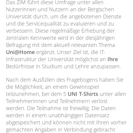
Das ZIM führt diese Umfrage unter allen
Nutzerinnen und Nutzern an der Bergischen
Universität durch, um die angebotenen Dienste
und die Servicequalität zu evaluieren und zu
verbessern. Diese regelmäßige Erhebung der
zentralen Kennwerte wird in der diesjährigen
Befragung mit dem aktuell relevanten Thema
Uni@Home
ergänzt. Unser Ziel ist, die IT-
Infrastruktur der Universität möglichst an
Ihre
Bedürfnisse in Studium und Lehre anzupassen.
Nach dem Ausfüllen des Fragebogens haben Sie
die Möglichkeit, an einem Gewinnspiel
teilzunehmen, bei dem 5
UNI T-Shirts
unter allen
Teilnehmerinnen und Teilnehmern verlost
werden. Die Teilnahme ist freiwillig. Die Daten
werden in einem unabhängigen Datensatz
abgespeichert und können nicht mit Ihren vorher
gemachten Angaben in Verbindung gebracht