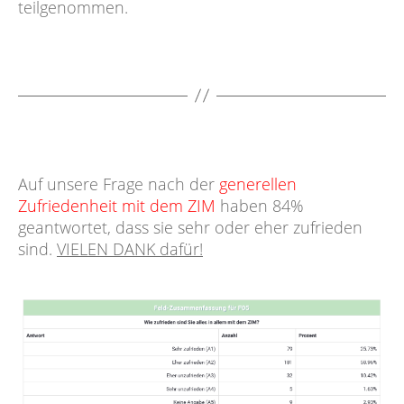
teilgenommen.
Auf unsere Frage nach der
generellen
Zufriedenheit mit dem ZIM
haben 84%
geantwortet, dass sie sehr oder eher zufrieden
sind.
VIELEN DANK dafür!