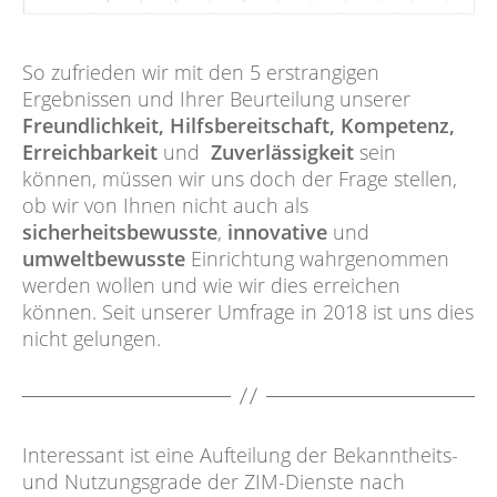
So zufrieden wir mit den 5 erstrangigen
Ergebnissen und Ihrer Beurteilung unserer
Freundlichkeit,
Hilfsbereitschaft,
Kompetenz,
Erreichbarkeit
und
Zuverlässigkeit
sein
können, müssen wir uns doch der Frage stellen,
ob wir von Ihnen nicht auch als
sicherheitsbewusste
,
innovative
und
umweltbewusste
Einrichtung wahrgenommen
werden wollen und wie wir dies erreichen
können. Seit unserer Umfrage in 2018 ist uns dies
nicht gelungen.
Interessant ist eine Aufteilung der Bekanntheits-
und Nutzungsgrade der ZIM-Dienste nach