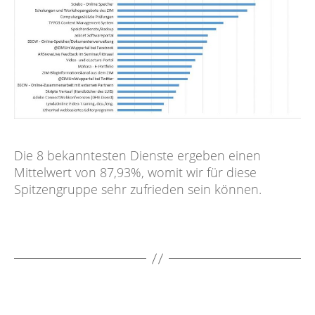
Die 8 bekanntesten Dienste ergeben einen
Mittelwert von 87,93%, womit wir für diese
Spitzengruppe sehr zufrieden sein können.