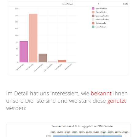
Im Detail hat uns interessiert, wie
bekannt
Ihnen
unsere Dienste sind und wie stark diese
genutzt
werden: