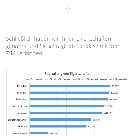
Schließlich haben wir Ihnen Eigenschaften
genannt und Sie gefragt, ob Sie diese mit dem
ZIM verbinden: