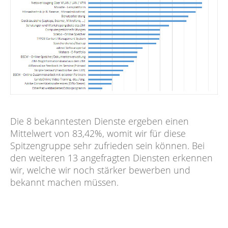
Die 8 bekanntesten Dienste ergeben einen
Mittelwert von 83,42%, womit wir für diese
Spitzengruppe sehr zufrieden sein können. Bei
den weiteren 13 angefragten Diensten erkennen
wir, welche wir noch stärker bewerben und
bekannt machen müssen.