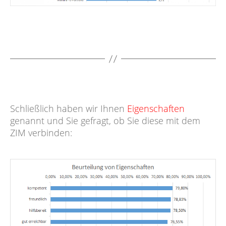
Schließlich haben wir Ihnen
Eigenschaften
genannt und Sie gefragt, ob Sie diese mit dem
ZIM verbinden: