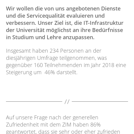
Wir wollen die von uns angebotenen Dienste
und die Servicequalität evaluieren und
verbessern. Unser Ziel ist, die IT-Infrastruktur
der Universität möglichst an ihre Bedürfnisse
in Studium und Lehre anzupassen.
Insgesamt haben 234 Personen an der
diesjährigen Umfrage teilgenommen, was
gegenüber 160 Teilnehmenden im Jahr 2018 eine
Steigerung um 46% darstellt.
Auf unsere Frage nach der generellen
Zufriedenheit mit dem ZIM haben 86%
geantwortet, dass sie sehr oder eher zufrieden