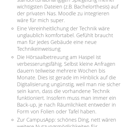
wichtigsten Dateien (z.B. Bachelorthesis) auf
der privaten Nas. Moodle zu integrieren
wäre für mich super.
Eine Vereinheitlichung der Technik wäre
unglaublich komfortabel. Gefühlt braucht
man für jedes Gebäude eine neue
Technikeinweisung
Die Hörsaalbetreuung am Haspel ist
verbesserungsfähig. Selbst kleine Anfragen
dauern teilweise mehrere Wochen bis
Monate. Dies ist gerade im Hinblick auf die
Digitalisierung ungünstig, weil man nie sicher
sein kann, dass die vorhandene Technik
funktioniert. Insofern muss man immer ein
Back-up, je nach Räumlichkeit entweder in
Form von Folien oder Tafel haben.
Zur CampusApp: schönes Ding, nett wären
weitere Nutzungsmöglichkeiten für