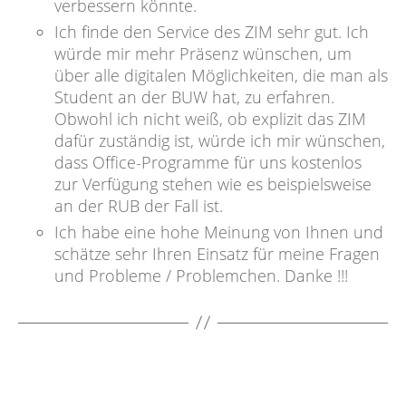
verbessern könnte.
Ich finde den Service des ZIM sehr gut. Ich
würde mir mehr Präsenz wünschen, um
über alle digitalen Möglichkeiten, die man als
Student an der BUW hat, zu erfahren.
Obwohl ich nicht weiß, ob explizit das ZIM
dafür zuständig ist, würde ich mir wünschen,
dass Office-Programme für uns kostenlos
zur Verfügung stehen wie es beispielsweise
an der RUB der Fall ist.
Ich habe eine hohe Meinung von Ihnen und
schätze sehr Ihren Einsatz für meine Fragen
und Probleme / Problemchen. Danke !!!