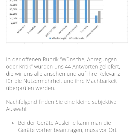
In der offenen Rubrik “Wünsche, Anregungen
oder Kritik” wurden uns 44 Antworten geliefert,
die wir uns alle ansehen und auf ihre Relevanz
für die Nutzermehrheit und ihre Machbarkeit
überprüfen werden.
Nachfolgend finden Sie eine kleine subjektive
Auswahl:
Bei der Geräte Ausleihe kann man die
Geräte vorher beantragen, muss vor Ort