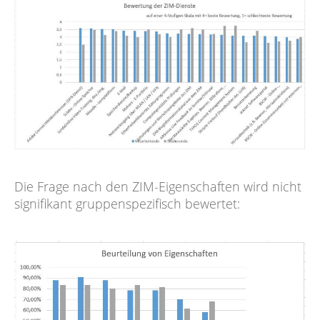
Die Frage nach den ZIM-Eigenschaften wird nicht
signifikant gruppenspezifisch bewertet: