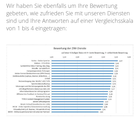
Wir haben Sie ebenfalls um Ihre Bewertung
gebeten, wie zufrieden Sie mit unseren Diensten
sind und Ihre Antworten auf einer Vergleichsskala
von 1 bis 4 eingetragen: