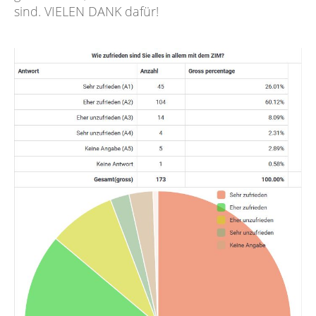
sind. VIELEN DANK dafür!