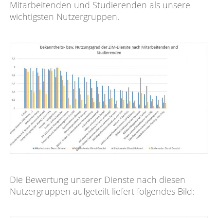
Mitarbeitenden und Studierenden als unsere
wichtigsten Nutzergruppen.
Die Bewertung unserer Dienste nach diesen
Nutzergruppen aufgeteilt liefert folgendes Bild: