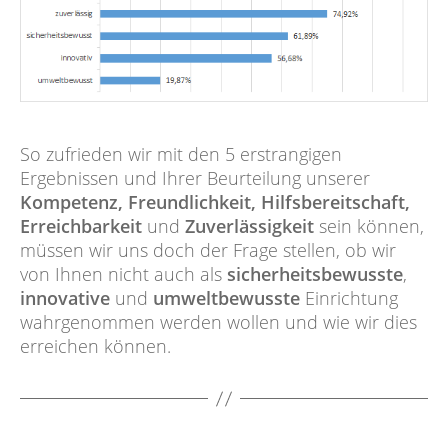
So zufrieden wir mit den 5 erstrangigen
Ergebnissen und Ihrer Beurteilung unserer
Kompetenz, Freundlichkeit, Hilfsbereitschaft,
Erreichbarkeit
und
Zuverlässigkeit
sein können,
müssen wir uns doch der Frage stellen, ob wir
von Ihnen nicht auch als
sicherheitsbewusste
,
innovative
und
umweltbewusste
Einrichtung
wahrgenommen werden wollen und wie wir dies
erreichen können.