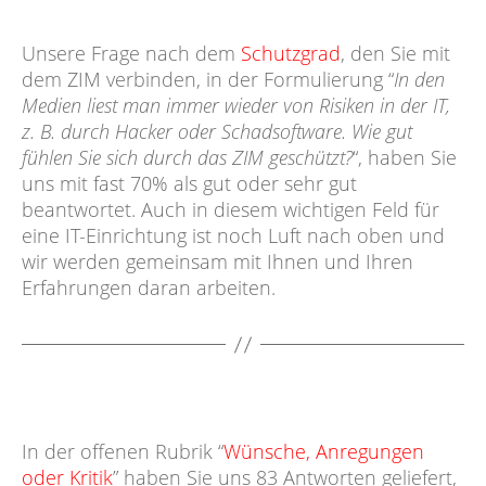
Unsere Frage nach dem
Schutzgrad
, den Sie mit
dem ZIM verbinden, in der Formulierung “
In den
Medien liest man immer wieder von Risiken in der IT,
z. B. durch Hacker oder Schadsoftware. Wie gut
fühlen Sie sich durch das ZIM geschützt?
“, haben Sie
uns mit fast 70% als gut oder sehr gut
beantwortet. Auch in diesem wichtigen Feld für
eine IT-Einrichtung ist noch Luft nach oben und
wir werden gemeinsam mit Ihnen und Ihren
Erfahrungen daran arbeiten.
In der offenen Rubrik “
Wünsche, Anregungen
oder Kritik
” haben Sie uns 83 Antworten geliefert,