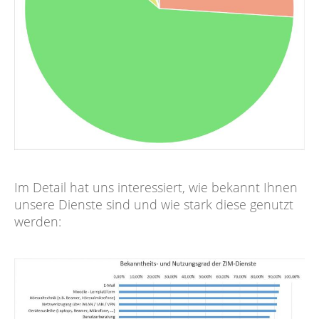
Im Detail hat uns interessiert, wie bekannt Ihnen
unsere Dienste sind und wie stark diese genutzt
werden: