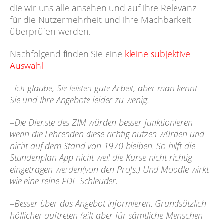
die wir uns alle ansehen und auf ihre Relevanz
für die Nutzermehrheit und ihre Machbarkeit
überprüfen werden.
Nachfolgend finden Sie eine
kleine subjektive
Auswahl
:
–Ich glaube, Sie leisten gute Arbeit, aber man kennt
Sie und Ihre Angebote leider zu wenig
.
–
Die Dienste des ZIM würden besser funktionieren
wenn die Lehrenden diese richtig nutzen würden und
nicht auf dem Stand von 1970 bleiben. So hilft die
Stundenplan App nicht weil die Kurse nicht richtig
eingetragen werden(von den Profs.) Und
Moodle
wirkt
wie eine reine PDF-Schleuder.
–
Besser über das Angebot informieren. Grundsätzlich
höflicher auftreten (gilt aber für sämtliche Menschen