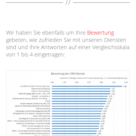
Wir haben Sie ebenfalls um Ihre
Bewertung
gebeten, wie zufrieden Sie mit unseren Diensten
sind und Ihre Antworten auf einer Vergleichsskala
von 1 bis 4 eingetragen: