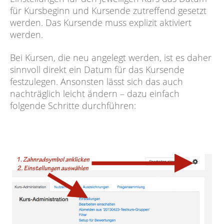
für Kursbeginn und Kursende zutreffend gesetzt
werden. Das Kursende muss explizit aktiviert
werden.
Bei Kursen, die neu angelegt werden, ist es daher
sinnvoll direkt ein Datum für das Kursende
festzulegen. Ansonsten lässt sich das auch
nachträglich leicht ändern – dazu einfach
folgende Schritte durchführen: