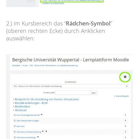
2.) Im Kursbereich das “
Rädchen-Symbol
”
(oberen rechten Ecke) durch Anklicken
auswählen: