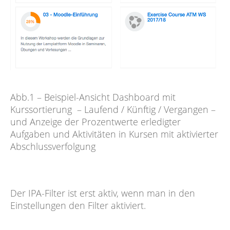
Abb.1 – Beispiel-Ansicht Dashboard mit
Kurssortierung – Laufend / Künftig / Vergangen –
und Anzeige der Prozentwerte erledigter
Aufgaben und Aktivitäten in Kursen mit aktivierter
Abschlussverfolgung
Der IPA-Filter ist erst aktiv, wenn man in den
Einstellungen den Filter aktiviert.