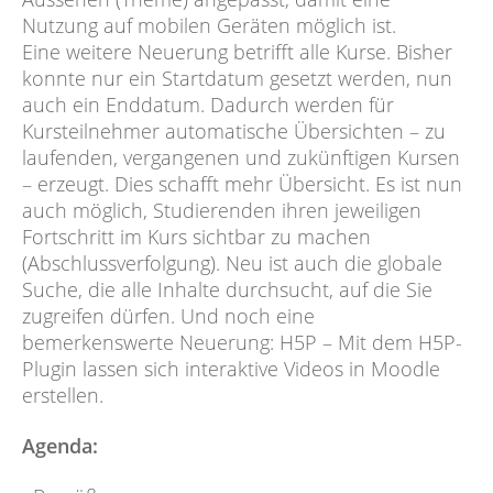
Nutzung auf mobilen Geräten möglich ist.
Eine weitere Neuerung betrifft alle Kurse. Bisher
konnte nur ein Startdatum gesetzt werden, nun
auch ein Enddatum. Dadurch werden für
Kursteilnehmer automatische Übersichten – zu
laufenden, vergangenen und zukünftigen Kursen
– erzeugt. Dies schafft mehr Übersicht. Es ist nun
auch möglich, Studierenden ihren jeweiligen
Fortschritt im Kurs sichtbar zu machen
(Abschlussverfolgung). Neu ist auch die globale
Suche, die alle Inhalte durchsucht, auf die Sie
zugreifen dürfen. Und noch eine
bemerkenswerte Neuerung: H5P – Mit dem H5P-
Plugin lassen sich interaktive Videos in Moodle
erstellen.
Agenda: