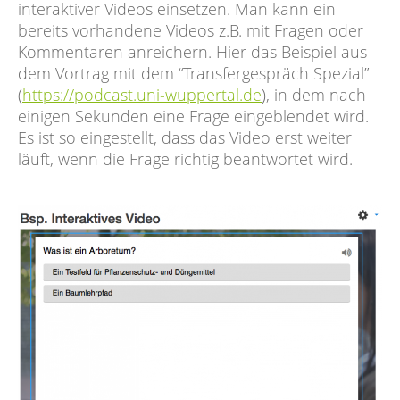
interaktiver Videos einsetzen. Man kann ein
bereits vorhandene Videos z.B. mit Fragen oder
Kommentaren anreichern. Hier das Beispiel aus
dem Vortrag mit dem “Transfergespräch Spezial”
(
https://podcast.uni-wuppertal.de
), in dem nach
einigen Sekunden eine Frage eingeblendet wird.
Es ist so eingestellt, dass das Video erst weiter
läuft, wenn die Frage richtig beantwortet wird.