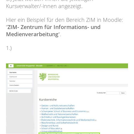
Kursverwalter/-innen angezeigt.
Hier ein Beispiel für den Bereich ZIM in Moodle:
“
ZIM- Zentrum für Informations- und
Medienverarbeitung
“.
1.)