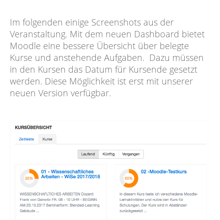
Im folgenden einige Screenshots aus der
Veranstaltung. Mit dem neuen Dashboard bietet
Moodle eine bessere Übersicht über belegte
Kurse und anstehende Aufgaben. Dazu müssen
in den Kursen das Datum für Kursende gesetzt
werden. Diese Möglichkeit ist erst mit unserer
neuen Version verfügbar.