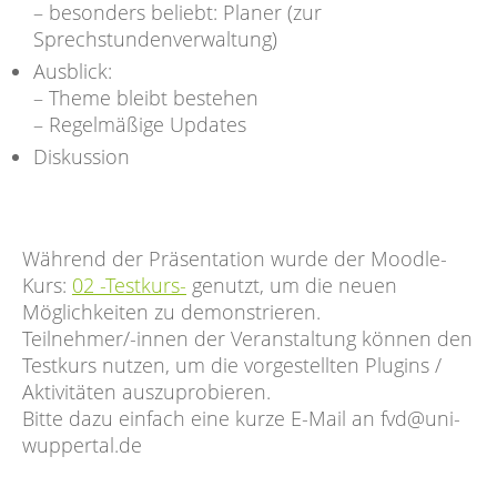
– besonders beliebt: Planer (zur
Sprechstundenverwaltung)
Ausblick:
– Theme bleibt bestehen
– Regelmäßige Updates
Diskussion
Während der Präsentation wurde der Moodle-
Kurs:
02 -Testkurs-
genutzt, um die neuen
Möglichkeiten zu demonstrieren.
Teilnehmer/-innen der Veranstaltung können den
Testkurs nutzen, um die vorgestellten Plugins /
Aktivitäten auszuprobieren.
Bitte dazu einfach eine kurze E-Mail an fvd@uni-
wuppertal.de