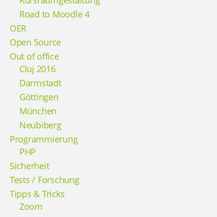
Road to Moodle 4
OER
Open Source
Out of office
Cluj 2016
Darmstadt
Göttingen
München
Neubiberg
Programmierung
PHP
Sicherheit
Tests / Forschung
Tipps & Tricks
Zoom