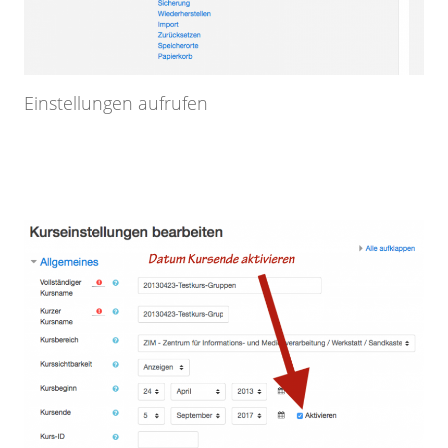
Einstellungen aufrufen