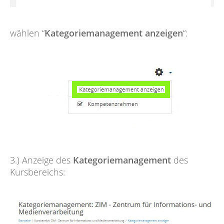
wählen “
Kategoriemanagement anzeigen
“:
3.) Anzeige des
Kategoriemanagement
des
Kursbereichs: