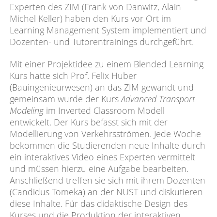
Experten des ZIM (Frank von Danwitz, Alain
Michel Keller) haben den Kurs vor Ort im
Learning Management System implementiert und
Dozenten- und Tutorentrainings durchgeführt.
Mit einer Projektidee zu einem Blended Learning
Kurs hatte sich Prof. Felix Huber
(Bauingenieurwesen) an das ZIM gewandt und
gemeinsam wurde der Kurs
Advanced Transport
Modeling
im Inverted Classroom Modell
entwickelt. Der Kurs befasst sich mit der
Modellierung von Verkehrsströmen. Jede Woche
bekommen die Studierenden neue Inhalte durch
ein interaktives Video eines Experten vermittelt
und müssen hierzu eine Aufgabe bearbeiten.
Anschließend treffen sie sich mit ihrem Dozenten
(Candidus Tomeka) an der NUST und diskutieren
diese Inhalte. Für das didaktische Design des
Kurses und die Produktion der interaktiven