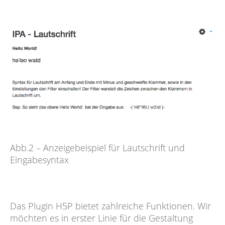
Abb.2 – Anzeigebeispiel für Lautschrift und
Eingabesyntax
Das Plugin H5P bietet zahlreiche Funktionen. Wir
möchten es in erster Linie für die Gestaltung