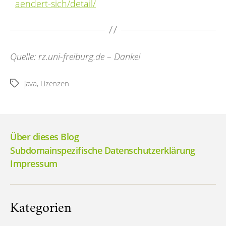
aendert-sich/detail/
Quelle: rz.uni-freiburg.de – Danke!
java
,
Lizenzen
Schlagwörter
Über dieses Blog
Subdomainspezifische Datenschutzerklärung
Impressum
Kategorien