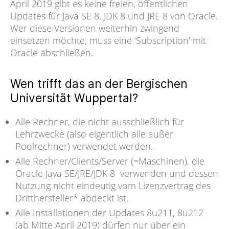
April 2019 gibt es keine freien, öffentlichen
Updates für Java SE 8, JDK 8 und JRE 8 von Oracle.
Wer diese Versionen weiterhin zwingend
einsetzen möchte, muss eine ‘Subscription’ mit
Oracle abschließen.
Wen trifft das an der Bergischen
Universität Wuppertal?
Alle Rechner, die nicht ausschließlich für
Lehrzwecke (also eigentlich alle außer
Poolrechner) verwendet werden.
Alle Rechner/Clients/Server (=Maschinen), die
Oracle Java SE/JRE/JDK 8 verwenden und dessen
Nutzung nicht eindeutig vom Lizenzvertrag des
Dritthersteller* abdeckt ist.
Alle Installationen der Updates 8u211, 8u212
(ab Mitte April 2019) dürfen nur über ein