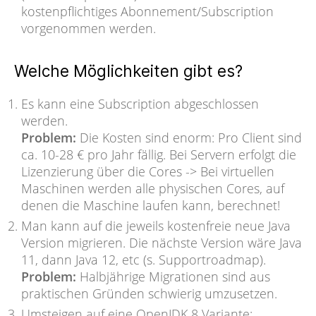
kostenpflichtiges Abonnement/Subscription
vorgenommen werden.
Welche Möglichkeiten gibt es?
Es kann eine Subscription abgeschlossen
werden.
Problem:
Die Kosten sind enorm: Pro Client sind
ca. 10-28 € pro Jahr fällig. Bei Servern erfolgt die
Lizenzierung über die Cores -> Bei virtuellen
Maschinen werden alle physischen Cores, auf
denen die Maschine laufen kann, berechnet!
Man kann auf die jeweils kostenfreie neue Java
Version migrieren. Die nächste Version wäre Java
11, dann Java 12, etc (s. Supportroadmap).
Problem:
Halbjährige Migrationen sind aus
praktischen Gründen schwierig umzusetzen.
Umsteigen auf eine OpenJDK 8 Variante: