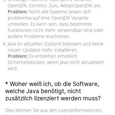
OpenJDK, Corretto, Zulu, AdoptOpenJDK, etc.
Problem:
Nicht alle Systeme lassen sich
problemlos auf eine OpenJDK Variante
umstellen. Es kann sein, dass bestimmte
Funktionen nicht mehr verwendbar sind oder
andere Probleme erscheinen.
Java im aktuellen Zustand belassen und keine
neuen Updates mehr installieren.
Problem:
Es entstehen erheblich
Sicherheitslücken, wenn Java nicht aktualisiert
wird.
* Woher weiß ich, ob die Software,
welche Java benötigt, nicht
zusätzlich lizenziert werden muss?
Dies können Sie aus den Lizenzinformationen,