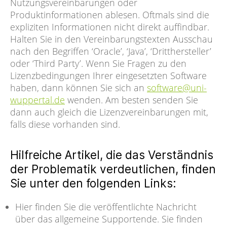
Nutzungsvereinbarungen oder
Produktinformationen ablesen. Oftmals sind die
expliziten Informationen nicht direkt auffindbar.
Halten Sie in den Vereinbarungstexten Ausschau
nach den Begriffen ‘Oracle’, ‘Java’, ‘Dritthersteller’
oder ‘Third Party’. Wenn Sie Fragen zu den
Lizenzbedingungen Ihrer eingesetzten Software
haben, dann können Sie sich an
software@uni-
wuppertal.de
wenden. Am besten senden Sie
dann auch gleich die Lizenzvereinbarungen mit,
falls diese vorhanden sind.
Hilfreiche Artikel, die das Verständnis
der Problematik verdeutlichen, finden
Sie unter den folgenden Links:
Hier finden Sie die veröffentlichte Nachricht
über das allgemeine Supportende. Sie finden