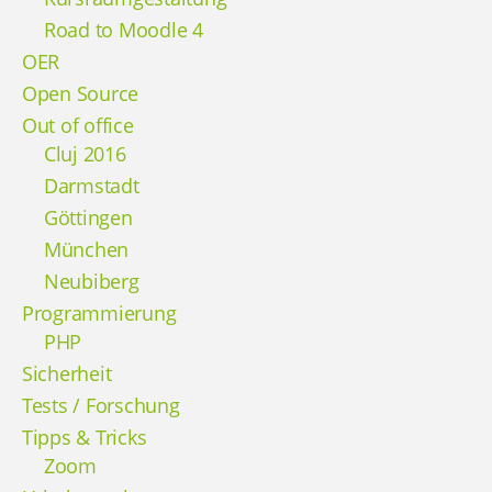
Road to Moodle 4
OER
Open Source
Out of office
Cluj 2016
Darmstadt
Göttingen
München
Neubiberg
Programmierung
PHP
Sicherheit
Tests / Forschung
Tipps & Tricks
Zoom