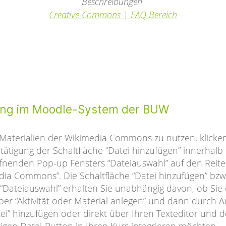
Beschreibungen.
Creative Commons | FAQ Bereich
ng im Moodle-System der BUW
Materialien der Wikimedia Commons zu nutzen, klicken
tätigung der Schaltfläche “Datei hinzufügen” innerhalb 
fnenden Pop-up Fensters “Dateiauswahl” auf den Reite
dia Commons”. Die Schaltfläche “Datei hinzufügen” bzw
 “Dateiauswahl” erhalten Sie unabhängig davon, ob Sie
über “Aktivität oder Material anlegen” und dann durch 
tei” hinzufügen oder direkt über Ihren Texteditor und 