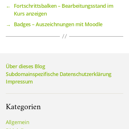
←
Fortschrittsbalken – Bearbeitungsstand im
Kurs anzeigen
→
Badges – Auszeichnungen mit Moodle
Über dieses Blog
Subdomainspezifische Datenschutzerklärung
Impressum
Kategorien
Allgemein