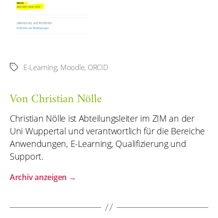
E-Learning
,
Moodle
,
ORCID
Schlagwörter
Von Christian Nölle
Christian Nölle ist Abteilungsleiter im ZIM an der
Uni Wuppertal und verantwortlich für die Bereiche
Anwendungen, E-Learning, Qualifizierung und
Support.
Archiv anzeigen
→