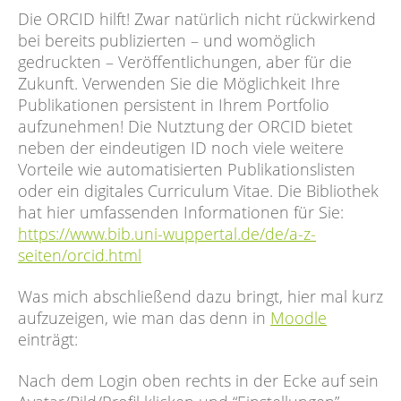
Die ORCID hilft! Zwar natürlich nicht rückwirkend
bei bereits publizierten – und womöglich
gedruckten – Veröffentlichungen, aber für die
Zukunft. Verwenden Sie die Möglichkeit Ihre
Publikationen persistent in Ihrem Portfolio
aufzunehmen! Die Nutztung der ORCID bietet
neben der eindeutigen ID noch viele weitere
Vorteile wie automatisierten Publikationslisten
oder ein digitales Curriculum Vitae. Die Bibliothek
hat hier umfassenden Informationen für Sie:
https://www.bib.uni-wuppertal.de/de/a-z-
seiten/orcid.html
Was mich abschließend dazu bringt, hier mal kurz
aufzuzeigen, wie man das denn in
Moodle
einträgt:
Nach dem Login oben rechts in der Ecke auf sein