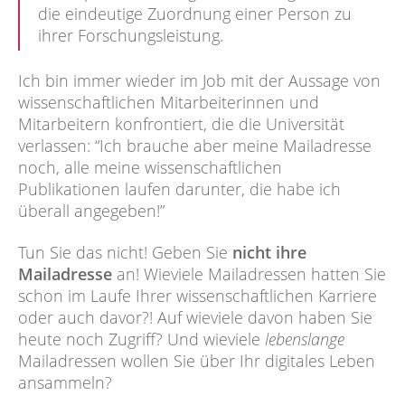
die eindeutige Zuordnung einer Person zu
ihrer Forschungsleistung.
Ich bin immer wieder im Job mit der Aussage von
wissenschaftlichen Mitarbeiterinnen und
Mitarbeitern konfrontiert, die die Universität
verlassen: “Ich brauche aber meine Mailadresse
noch, alle meine wissenschaftlichen
Publikationen laufen darunter, die habe ich
überall angegeben!”
Tun Sie das nicht! Geben Sie
nicht ihre
Mailadresse
an! Wieviele Mailadressen hatten Sie
schon im Laufe Ihrer wissenschaftlichen Karriere
oder auch davor?! Auf wieviele davon haben Sie
heute noch Zugriff? Und wieviele
lebenslange
Mailadressen wollen Sie über Ihr digitales Leben
ansammeln?