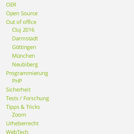
OER
Open Source
Out of office
Cluj 2016
Darmstadt
Göttingen
München
Neubiberg
Programmierung
PHP
Sicherheit
Tests / Forschung
Tipps & Tricks
Zoom
Urheberrecht
WebTech