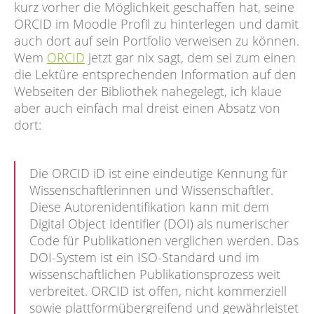
kurz vorher die Möglichkeit geschaffen hat, seine
ORCID im Moodle Profil zu hinterlegen und damit
auch dort auf sein Portfolio verweisen zu können.
Wem
ORCID
jetzt gar nix sagt, dem sei zum einen
die Lektüre entsprechenden Information auf den
Webseiten der Bibliothek nahegelegt, ich klaue
aber auch einfach mal dreist einen Absatz von
dort:
Die ORCID iD ist eine eindeutige Kennung für
Wissenschaftlerinnen und Wissenschaftler.
Diese Autorenidentifikation kann mit dem
Digital Object Identifier (DOI) als numerischer
Code für Publikationen verglichen werden. Das
DOI-System ist ein ISO-Standard und im
wissenschaftlichen Publikationsprozess weit
verbreitet. ORCID ist offen, nicht kommerziell
sowie plattformübergreifend und gewährleistet