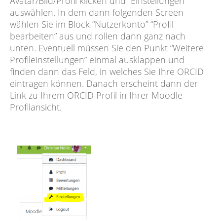
Avatar/Bild/Profil klicken und “Einstellungen”
auswählen. In dem dann folgenden Screen
wählen Sie im Block “Nutzerkonto” “Profil
bearbeiten” aus und rollen dann ganz nach
unten. Eventuell müssen Sie den Punkt “Weitere
Profileinstellungen” einmal ausklappen und
finden dann das Feld, in welches Sie Ihre ORCID
eintragen können. Danach erscheint dann der
Link zu Ihrem ORCID Profil in Ihrer Moodle
Profilansicht.