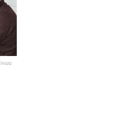
Einsatz