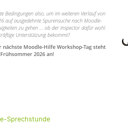
te Bedingungen also, um im weiteren Verlauf von
6 auf ausgedehnte Spurensuche nach Moodle-
igkeiten zu gehen … ob der Inspector dafür wohl
kräftige Unterstützung bekommt?
r nächste Moodle-Hilfe Workshop-Tag steht
 Frühsommer 2026 an!
e-Sprechstunde