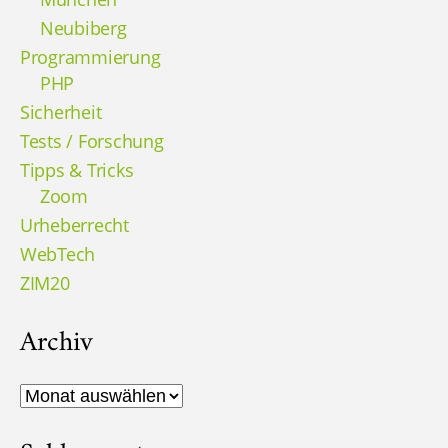
Neubiberg
Programmierung
PHP
Sicherheit
Tests / Forschung
Tipps & Tricks
Zoom
Urheberrecht
WebTech
ZIM20
Archiv
Archiv