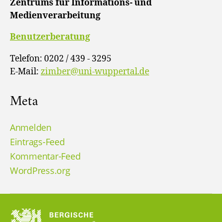
Zentrums für Informations- und
Medienverarbeitung
Benutzerberatung
Telefon: 0202 / 439 - 3295
E-Mail:
zimber@uni-wuppertal.de
Meta
Anmelden
Eintrags-Feed
Kommentar-Feed
WordPress.org