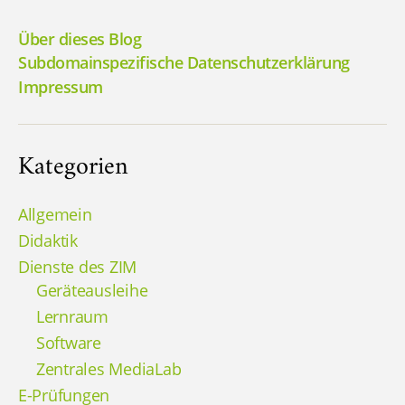
Beiträge
Über dieses Blog
Subdomainspezifische Datenschutzerklärung
Impressum
Kategorien
Allgemein
Didaktik
Dienste des ZIM
Geräteausleihe
Lernraum
Software
Zentrales MediaLab
E-Prüfungen