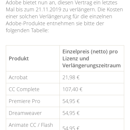
Adobe bietet nun an, diesen Vertrag ein letztes
Mal bis zum 21.11.2019 zu verlängern. Die Kosten
einer solchen Verlängerung für die einzelnen
Adobe-Produkte entnehmen sie bitte der
folgenden Tabelle:
Einzelpreis (netto) pro
Produkt
Lizenz und
Verlängerungszeitraum
Acrobat
21,98 €
CC Complete
107,40 €
Premiere Pro
54,95 €
Dreamweaver
54,95 €
Animate CC / Flash
54,95 €