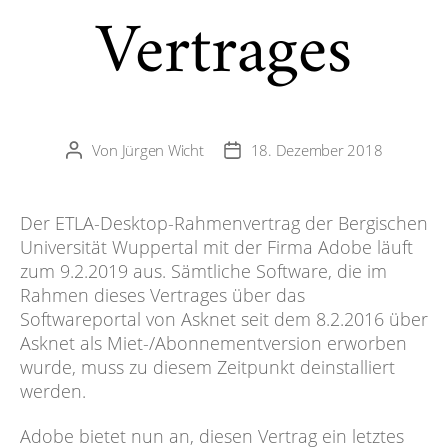
Vertrages
Von
Jürgen Wicht
18. Dezember 2018
Beitragsautor
Veröffentlichungsdatum
Der ETLA-Desktop-Rahmenvertrag der Bergischen
Universität Wuppertal mit der Firma Adobe läuft
zum 9.2.2019 aus. Sämtliche Software, die im
Rahmen dieses Vertrages über das
Softwareportal von Asknet seit dem 8.2.2016 über
Asknet als Miet-/Abonnementversion erworben
wurde, muss zu diesem Zeitpunkt deinstalliert
werden.
Adobe bietet nun an, diesen Vertrag ein letztes