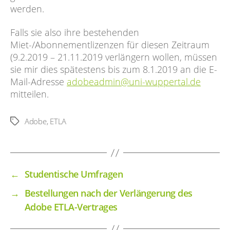
werden.
Falls sie also ihre bestehenden
Miet-/Abonnementlizenzen für diesen Zeitraum
(9.2.2019 – 21.11.2019 verlängern wollen, müssen
sie mir dies spätestens bis zum 8.1.2019 an die E-
Mail-Adresse
adobeadmin@uni-wuppertal.de
mitteilen.
Adobe
,
ETLA
Schlagwörter
←
Studentische Umfragen
→
Bestellungen nach der Verlängerung des
Adobe ETLA-Vertrages