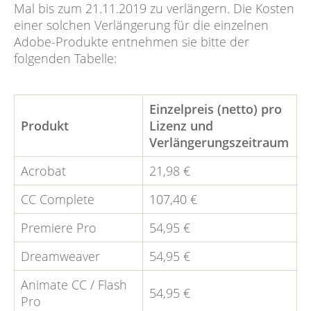
Mal bis zum 21.11.2019 zu verlängern. Die Kosten
einer solchen Verlängerung für die einzelnen
Adobe-Produkte entnehmen sie bitte der
folgenden Tabelle:
Einzelpreis (netto) pro
Produkt
Lizenz und
Verlängerungszeitraum
Acrobat
21,98 €
CC Complete
107,40 €
Premiere Pro
54,95 €
Dreamweaver
54,95 €
Animate CC / Flash
54,95 €
Pro