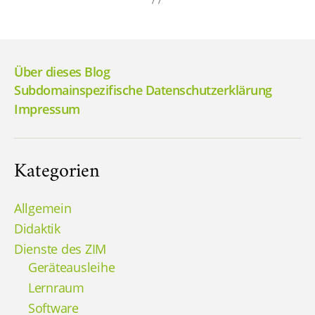
Über dieses Blog
Subdomainspezifische Datenschutzerklärung
Impressum
Kategorien
Allgemein
Didaktik
Dienste des ZIM
Geräteausleihe
Lernraum
Software