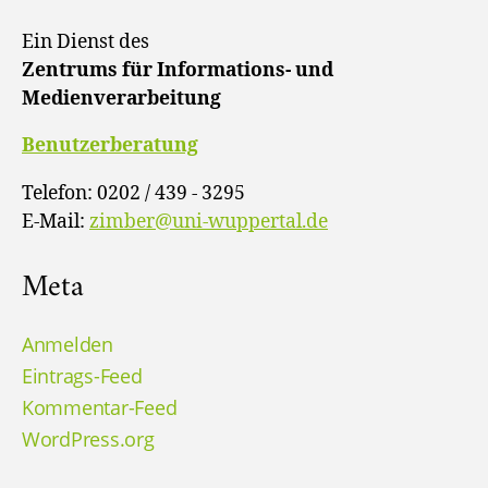
Ein Dienst des
Zentrums für Informations- und
Medienverarbeitung
Benutzerberatung
Telefon: 0202 / 439 - 3295
E-Mail:
zimber@uni-wuppertal.de
Meta
Anmelden
Eintrags-Feed
Kommentar-Feed
WordPress.org