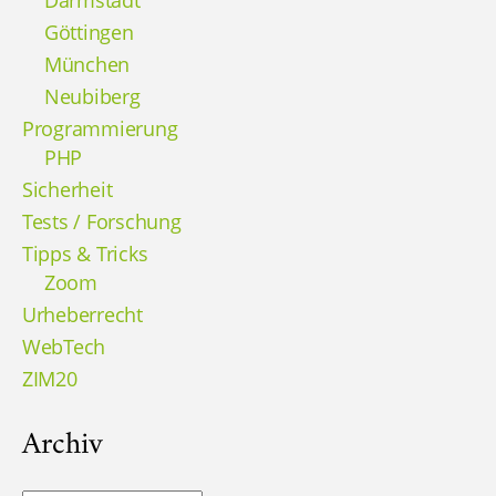
Göttingen
München
Neubiberg
Programmierung
PHP
Sicherheit
Tests / Forschung
Tipps & Tricks
Zoom
Urheberrecht
WebTech
ZIM20
Archiv