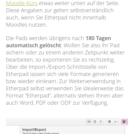
Moodle-Kurs
etwas weiter unten auf der Seite.
Diese Angaben zur gelten selbstverständlich
auch, wenn Sie Etherpad nicht innerhalb
Moodles nutzen.
Die Pads werden übrigens nach
180 Tagen
automatisch gelöscht
. Wollen Sie also ihr Pad
sichern oder zu einem anderen Zeitpunkt weiter
bearbeiten, so exportieren Sie es rechtzeitig.
Über die Import-/Export-Schnittstelle von
Etherpad lassen sich viele Formate generieren
bzw. wieder einlesen. Zur Weiterverwendung in
Etherpad selbst verwenden Sie idealerweise das
Format “Etherpad”, alternativ stehen Ihnen aber
auch Word, PDF oder ODF zur Verfügung.