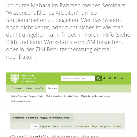
Ich nutze Mahara im Rahmen meines Seminars
“Wissenschaftliches Arbeiten”, um so
Studienarbeiten zu begleiten. Wer das System
noch nicht kennt, oder nicht sicher ist wie man
damit umgehen kann findet im Forum Hilfe (siehe
Bild) und kann Workshops vom ZIM besuchen,
oder in der ZIM Benutzerberatung einmal
nachfragen.