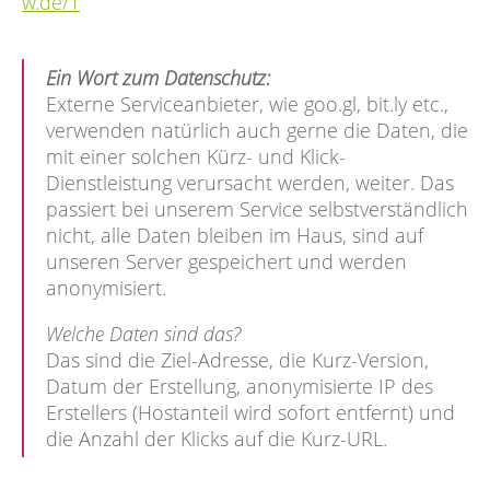
w.de/1
Ein Wort zum Datenschutz:
Externe Serviceanbieter, wie goo.gl, bit.ly etc.,
verwenden natürlich auch gerne die Daten, die
mit einer solchen Kürz- und Klick-
Dienstleistung verursacht werden, weiter. Das
passiert bei unserem Service selbstverständlich
nicht, alle Daten bleiben im Haus, sind auf
unseren Server gespeichert und werden
anonymisiert.
Welche Daten sind das?
Das sind die Ziel-Adresse, die Kurz-Version,
Datum der Erstellung, anonymisierte IP des
Erstellers (Hostanteil wird sofort entfernt) und
die Anzahl der Klicks auf die Kurz-URL.