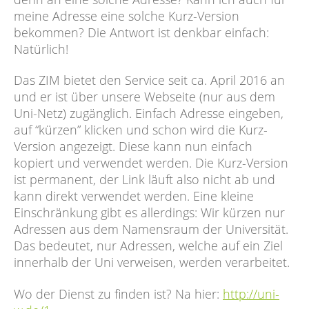
meine Adresse eine solche Kurz-Version
bekommen? Die Antwort ist denkbar einfach:
Natürlich!
Das ZIM bietet den Service seit ca. April 2016 an
und er ist über unsere Webseite (nur aus dem
Uni-Netz) zugänglich. Einfach Adresse eingeben,
auf “kürzen” klicken und schon wird die Kurz-
Version angezeigt. Diese kann nun einfach
kopiert und verwendet werden. Die Kurz-Version
ist permanent, der Link läuft also nicht ab und
kann direkt verwendet werden. Eine kleine
Einschränkung gibt es allerdings: Wir kürzen nur
Adressen aus dem Namensraum der Universität.
Das bedeutet, nur Adressen, welche auf ein Ziel
innerhalb der Uni verweisen, werden verarbeitet.
Wo der Dienst zu finden ist? Na hier:
http://uni-