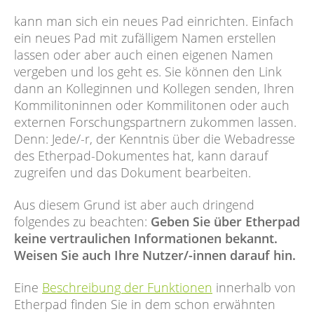
kann man sich ein neues Pad einrichten. Einfach
ein neues Pad mit zufälligem Namen erstellen
lassen oder aber auch einen eigenen Namen
vergeben und los geht es. Sie können den Link
dann an Kolleginnen und Kollegen senden, Ihren
Kommilitoninnen oder Kommilitonen oder auch
externen Forschungspartnern zukommen lassen.
Denn: Jede/-r, der Kenntnis über die Webadresse
des Etherpad-Dokumentes hat, kann darauf
zugreifen und das Dokument bearbeiten.
Aus diesem Grund ist aber auch dringend
folgendes zu beachten:
Geben Sie über Etherpad
keine vertraulichen Informationen bekannt.
Weisen Sie auch Ihre Nutzer/-innen darauf hin.
Eine
Beschreibung der Funktionen
innerhalb von
Etherpad finden Sie in dem schon erwähnten