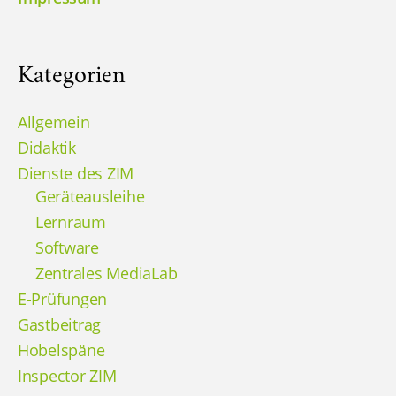
Kategorien
Allgemein
Didaktik
Dienste des ZIM
Geräteausleihe
Lernraum
Software
Zentrales MediaLab
E-Prüfungen
Gastbeitrag
Hobelspäne
Inspector ZIM