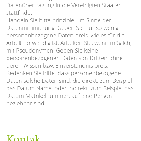
Datenübertragung in die Vereinigten Staaten
stattfindet.
Handeln Sie bitte prinzipiell im Sinne der
Datenminimierung. Geben Sie nur so wenig
personenbezogene Daten preis, wie es für die
Arbeit notwendig ist. Arbeiten Sie, wenn möglich,
mit Pseudonymen. Geben Sie keine
personenbezogenen Daten von Dritten ohne
deren Wissen bzw. Einverständnis preis.
Bedenken Sie bitte, dass personenbezogene
Daten solche Daten sind, die direkt, zum Beispiel
das Datum Name, oder indirekt, zum Beispiel das
Datum Matrikelnummer, auf eine Person
beziehbar sind.
Kontakt