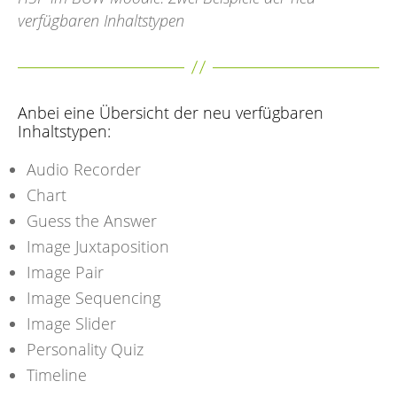
verfügbaren Inhaltstypen
Anbei eine Übersicht der neu verfügbaren
Inhaltstypen:
Audio Recorder
Chart
Guess the Answer
Image Juxtaposition
Image Pair
Image Sequencing
Image Slider
Personality Quiz
Timeline