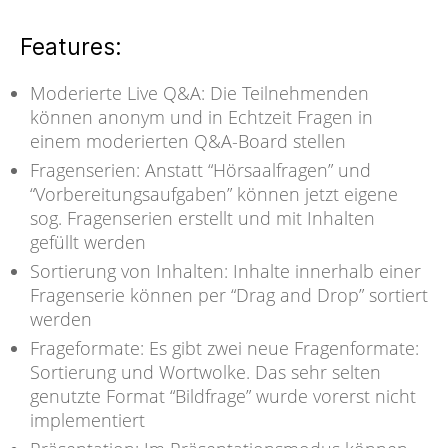
Features:
Moderierte Live Q&A: Die Teilnehmenden
können anonym und in Echtzeit Fragen in
einem moderierten Q&A-Board stellen
Fragenserien: Anstatt “Hörsaalfragen” und
“Vorbereitungsaufgaben” können jetzt eigene
sog. Fragenserien erstellt und mit Inhalten
gefüllt werden
Sortierung von Inhalten: Inhalte innerhalb einer
Fragenserie können per “Drag and Drop” sortiert
werden
Frageformate: Es gibt zwei neue Fragenformate:
Sortierung und Wortwolke. Das sehr selten
genutzte Format “Bildfrage” wurde vorerst nicht
implementiert