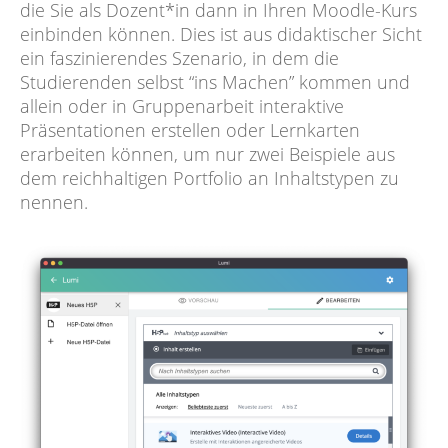
die Sie als Dozent*in dann in Ihren Moodle-Kurs
einbinden können. Dies ist aus didaktischer Sicht
ein faszinierendes Szenario, in dem die
Studierenden selbst “ins Machen” kommen und
allein oder in Gruppenarbeit interaktive
Präsentationen erstellen oder Lernkarten
erarbeiten können, um nur zwei Beispiele aus
dem reichhaltigen Portfolio an Inhaltstypen zu
nennen.