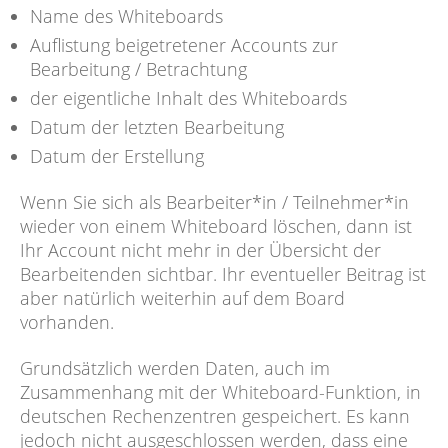
Name des Whiteboards
Auflistung beigetretener Accounts zur
Bearbeitung / Betrachtung
der eigentliche Inhalt des Whiteboards
Datum der letzten Bearbeitung
Datum der Erstellung
Wenn Sie sich als Bearbeiter*in / Teilnehmer*in
wieder von einem Whiteboard löschen, dann ist
Ihr Account nicht mehr in der Übersicht der
Bearbeitenden sichtbar. Ihr eventueller Beitrag ist
aber natürlich weiterhin auf dem Board
vorhanden.
Grundsätzlich werden Daten, auch im
Zusammenhang mit der Whiteboard-Funktion, in
deutschen Rechenzentren gespeichert. Es kann
jedoch nicht ausgeschlossen werden, dass eine