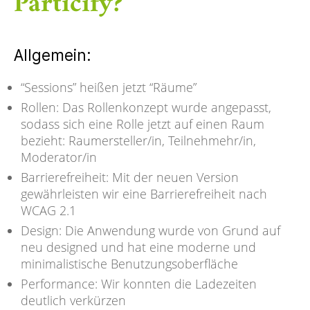
Particify?
Allgemein:
“Sessions” heißen jetzt “Räume”
Rollen: Das Rollenkonzept wurde angepasst,
sodass sich eine Rolle jetzt auf einen Raum
bezieht: Raumersteller/in, Teilnehmehr/in,
Moderator/in
Barrierefreiheit: Mit der neuen Version
gewährleisten wir eine Barrierefreiheit nach
WCAG 2.1
Design: Die Anwendung wurde von Grund auf
neu designed und hat eine moderne und
minimalistische Benutzungsoberfläche
Performance: Wir konnten die Ladezeiten
deutlich verkürzen