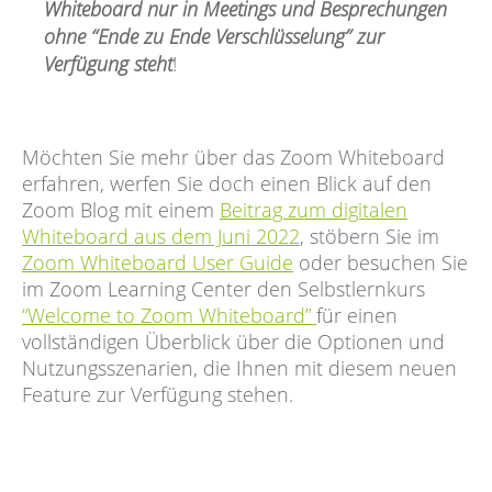
Whiteboard nur in Meetings und Besprechungen
ohne “Ende zu Ende Verschlüsselung” zur
Verfügung steht
!
Möchten Sie mehr über das Zoom Whiteboard
erfahren, werfen Sie doch einen Blick auf den
Zoom Blog mit einem
Beitrag zum digitalen
Whiteboard aus dem Juni 2022
, stöbern Sie im
Zoom Whiteboard User Guide
oder besuchen Sie
im Zoom Learning Center den Selbstlernkurs
“Welcome to Zoom Whiteboard”
für einen
vollständigen Überblick über die Optionen und
Nutzungsszenarien, die Ihnen mit diesem neuen
Feature zur Verfügung stehen.