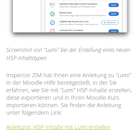
Screenshot von “Lumi” bei der Erstellung eines neuen
H5P-Inhaltstypen
Inspector ZIM hat Ihnen eine Anleitung zu
“Lumi”
in der Moodle-Hilfe bereitgestellt, in der Sie
erfahren, wie Sie mit
“Lumi”
H5P-Inhalte erstellen,
diese exportieren und in Ihren Moodle-Kurs
importieren können. Sie finden die Anleitung
unter folgendem Link:
Anleitung: H5P-Inhalte mit Lumi erstellen