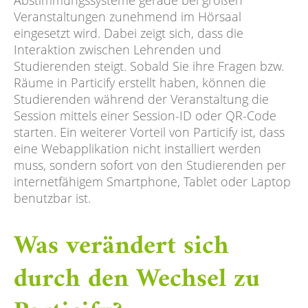
Abstimmungssysteme gerade bei großen
Veranstaltungen zunehmend im Hörsaal
eingesetzt wird. Dabei zeigt sich, dass die
Interaktion zwischen Lehrenden und
Studierenden steigt. Sobald Sie ihre Fragen bzw.
Räume in Particify erstellt haben, können die
Studierenden während der Veranstaltung die
Session mittels einer Session-ID oder QR-Code
starten. Ein weiterer Vorteil von Particify ist, dass
eine Webapplikation nicht installiert werden
muss, sondern sofort von den Studierenden per
internetfähigem Smartphone, Tablet oder Laptop
benutzbar ist.
Was verändert sich
durch den Wechsel zu