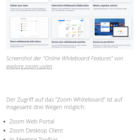
Screenshot der “Online Whiteboard Features” von
explore.zoom.us/en
Der Zugriff auf das “Zoom Whiteboard” ist auf
insgesamt drei Wegen möglich:
Zoom Web Portal
Zoom Desktop Client
In-Meeting Toolbar