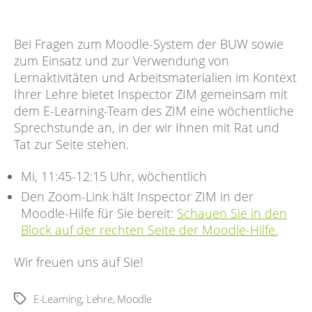
Bei Fragen zum Moodle-System der BUW sowie
zum Einsatz und zur Verwendung von
Lernaktivitäten und Arbeitsmaterialien im Kontext
Ihrer Lehre bietet Inspector ZIM gemeinsam mit
dem E-Learning-Team des ZIM eine wöchentliche
Sprechstunde an, in der wir Ihnen mit Rat und
Tat zur Seite stehen.
Mi, 11:45-12:15 Uhr, wöchentlich
Den Zoom-Link hält Inspector ZIM in der
Moodle-Hilfe für Sie bereit:
Schauen Sie in den
Block auf der rechten Seite der Moodle-Hilfe.
Wir freuen uns auf Sie!
E-Learning
,
Lehre
,
Moodle
Schlagwörter