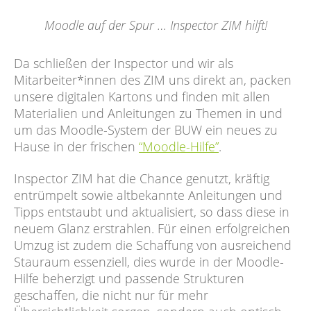
Moodle auf der Spur … Inspector ZIM hilft!
Da schließen der Inspector und wir als
Mitarbeiter*innen des ZIM uns direkt an, packen
unsere digitalen Kartons und finden mit allen
Materialien und Anleitungen zu Themen in und
um das Moodle-System der BUW ein neues zu
Hause in der frischen
“Moodle-Hilfe”
.
Inspector ZIM hat die Chance genutzt, kräftig
entrümpelt sowie altbekannte Anleitungen und
Tipps entstaubt und aktualisiert, so dass diese in
neuem Glanz erstrahlen. Für einen erfolgreichen
Umzug ist zudem die Schaffung von ausreichend
Stauraum essenziell, dies wurde in der Moodle-
Hilfe beherzigt und passende Strukturen
geschaffen, die nicht nur für mehr