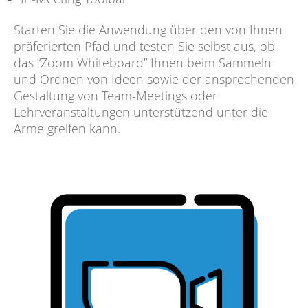
Starten Sie die Anwendung über den von Ihnen
präferierten Pfad und testen Sie selbst aus, ob
das “Zoom Whiteboard” Ihnen beim Sammeln
und Ordnen von Ideen sowie der ansprechenden
Gestaltung von Team-Meetings oder
Lehrveranstaltungen unterstützend unter die
Arme greifen kann.