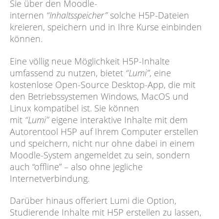
Sie über den Moodle-
internen
“Inhaltsspeicher”
solche H5P-Dateien
kreieren, speichern und in Ihre Kurse einbinden
können.
Eine völlig neue Möglichkeit H5P-Inhalte
umfassend zu nutzen, bietet
“Lumi”
, eine
kostenlose Open-Source Desktop-App, die mit
den Betriebssystemen Windows, MacOS und
Linux kompatibel ist. Sie können
mit
“Lumi”
eigene interaktive Inhalte mit dem
Autorentool H5P auf Ihrem Computer erstellen
und speichern, nicht nur ohne dabei in einem
Moodle-System angemeldet zu sein, sondern
auch “offline” – also ohne jegliche
Internetverbindung.
Darüber hinaus offeriert Lumi die Option,
Studierende Inhalte mit H5P erstellen zu lassen,