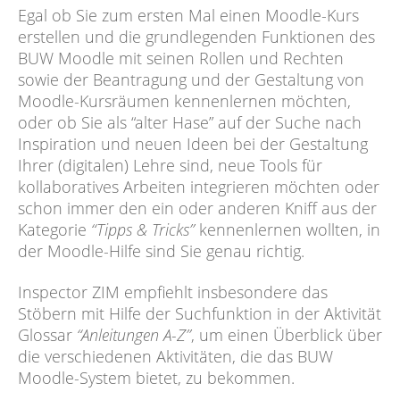
Egal ob Sie zum ersten Mal einen Moodle-Kurs
erstellen und die grundlegenden Funktionen des
BUW Moodle mit seinen Rollen und Rechten
sowie der Beantragung und der Gestaltung von
Moodle-Kursräumen kennenlernen möchten,
oder ob Sie als “alter Hase” auf der Suche nach
Inspiration und neuen Ideen bei der Gestaltung
Ihrer (digitalen) Lehre sind, neue Tools für
kollaboratives Arbeiten integrieren möchten oder
schon immer den ein oder anderen Kniff aus der
Kategorie
“Tipps & Tricks”
kennenlernen wollten, in
der Moodle-Hilfe sind Sie genau richtig.
Inspector ZIM empfiehlt insbesondere das
Stöbern mit Hilfe der Suchfunktion in der Aktivität
Glossar
“Anleitungen A-Z”
, um einen Überblick über
die verschiedenen Aktivitäten, die das BUW
Moodle-System bietet, zu bekommen.