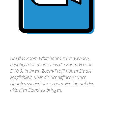
Um das Zoom Whiteboard zu verwenden,
benötigen Sie mindestens die Zoom-Version
5.10.3. In Ihrem Zoom-Profil haben Sie die
Möglichkeit, über die Schaltfläche “Nach
Updates suchen” Ihre Zoom-Version auf den
aktuellen Stand zu bringen.