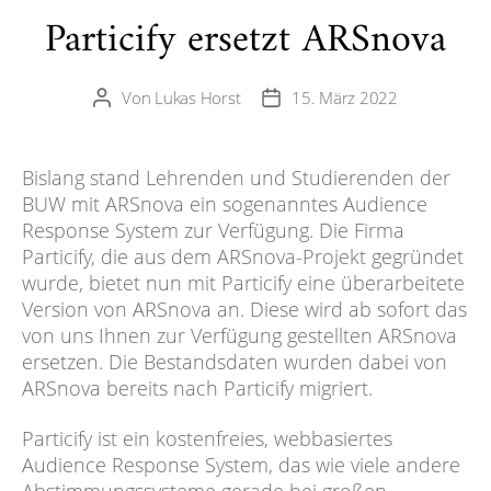
Particify ersetzt ARSnova
Von
Lukas Horst
15. März 2022
Beitragsautor
Veröffentlichungsdatum
Bislang stand Lehrenden und Studierenden der
BUW mit ARSnova ein sogenanntes Audience
Response System zur Verfügung. Die Firma
Particify, die aus dem ARSnova-Projekt gegründet
wurde, bietet nun mit Particify eine überarbeitete
Version von ARSnova an. Diese wird ab sofort das
von uns Ihnen zur Verfügung gestellten ARSnova
ersetzen. Die Bestandsdaten wurden dabei von
ARSnova bereits nach Particify migriert.
Particify ist ein kostenfreies, webbasiertes
Audience Response System, das wie viele andere