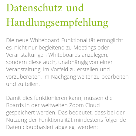
Datenschutz und
Handlungsempfehlung
Die neue Whiteboard-Funktionalität ermöglicht
es, nicht nur begleitend zu Meetings oder
Veranstaltungen Whiteboards anzulegen,
sondern diese auch, unabhängig von einer
Veranstaltung, im Vorfeld zu erstellen und
vorzubereiten, im Nachgang weiter zu bearbeiten
und zu teilen.
Damit dies funktionieren kann, müssen die
Boards in der weltweiten Zoom Cloud
gespeichert werden. Das bedeutet, dass bei der
Nutzung der Funktionalität mindestens folgende
Daten cloudbasiert abgelegt werden: