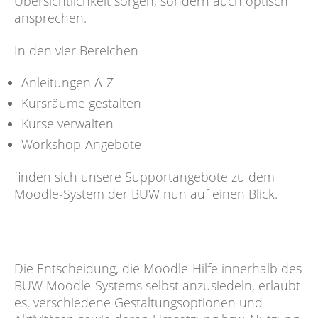
Übersichtlichkeit sorgen, sondern auch optisch
ansprechen.
In den vier Bereichen
Anleitungen A-Z
Kursräume gestalten
Kurse verwalten
Workshop-Angebote
finden sich unsere Supportangebote zu dem
Moodle-System der BUW nun auf einen Blick.
Die Entscheidung, die Moodle-Hilfe innerhalb des
BUW Moodle-Systems selbst anzusiedeln, erlaubt
es, verschiedene Gestaltungsoptionen und