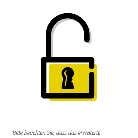
Bitte beachten Sie, dass das erweiterte