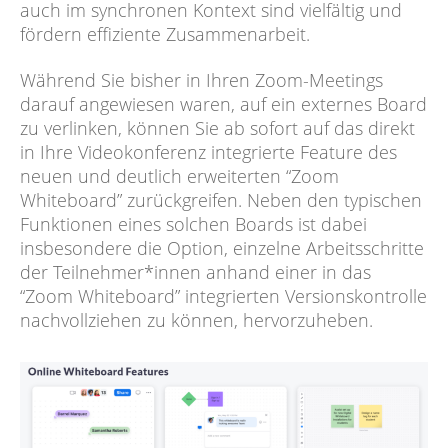
auch im synchronen Kontext sind vielfältig und
fördern effiziente Zusammenarbeit.
Während Sie bisher in Ihren Zoom-Meetings
darauf angewiesen waren, auf ein externes Board
zu verlinken, können Sie ab sofort auf das direkt
in Ihre Videokonferenz integrierte Feature des
neuen und deutlich erweiterten “Zoom
Whiteboard” zurückgreifen. Neben den typischen
Funktionen eines solchen Boards ist dabei
insbesondere die Option, einzelne Arbeitsschritte
der Teilnehmer*innen anhand einer in das
“Zoom Whiteboard” integrierten Versionskontrolle
nachvollziehen zu können, hervorzuheben.