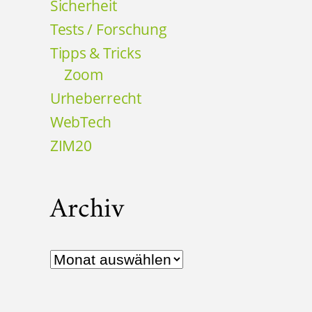
Sicherheit
Tests / Forschung
Tipps & Tricks
Zoom
Urheberrecht
WebTech
ZIM20
Archiv
Archiv