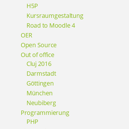
H5P
Kursraumgestaltung
Road to Moodle 4
OER
Open Source
Out of office
Cluj 2016
Darmstadt
Göttingen
München
Neubiberg
Programmierung
PHP