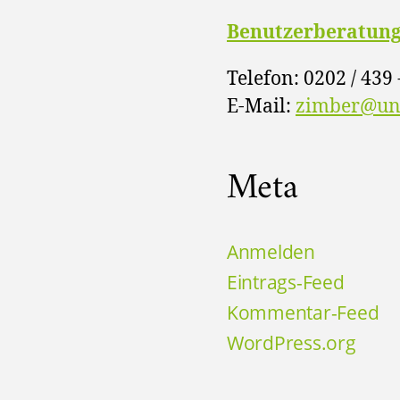
Benutzerberatun
Telefon: 0202 / 439 
E-Mail:
zimber@uni
Meta
Anmelden
Eintrags-Feed
Kommentar-Feed
WordPress.org