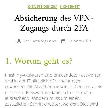
Kategorien
DIENSTE DES ZIM
SICHERHEIT
Absicherung des VPN-
Zugangs durch 2FA
Von
Hans-Jörg Bauer
19. März 2023
Beitragsautor
Veröffentlichungsdatum
1. Worum geht es?
Phishing-Aktivitäten und entwendete Passwörter
sind in der IT alltägliche Erscheinungen
geworden. Die Absicherung von IT-Diensten allein
mit einem Passwort ist daher oft nicht mehr
ausreichend, sondern muss um einen
zusätzlichen Schritt erweitert werden. Dies wird