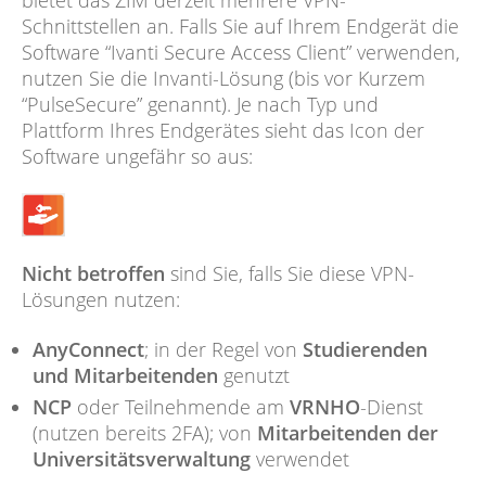
Schnittstellen an. Falls Sie auf Ihrem Endgerät die
Software “Ivanti Secure Access Client” verwenden,
nutzen Sie die Invanti-Lösung (bis vor Kurzem
“PulseSecure” genannt). Je nach Typ und
Plattform Ihres Endgerätes sieht das Icon der
Software ungefähr so aus:
Nicht betroffen
sind Sie, falls Sie diese VPN-
Lösungen nutzen:
AnyConnect
; in der Regel von
Studierenden
und Mitarbeitenden
genutzt
NCP
oder Teilnehmende am
VRNHO
-Dienst
(nutzen bereits 2FA); von
Mitarbeitenden der
Universitätsverwaltung
verwendet