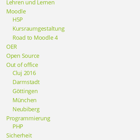
Lehren und Lernen
Moodle
H5P
Kursraumgestaltung
Road to Moodle 4
OER
Open Source
Out of office
Cluj 2016
Darmstadt
Göttingen
München
Neubiberg
Programmierung
PHP
Sicherheit