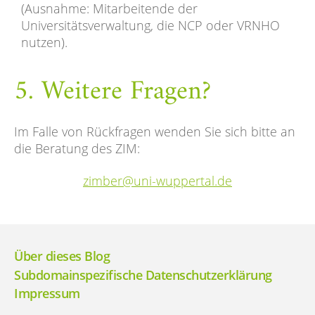
(Ausnahme: Mitarbeitende der
Universitätsverwaltung, die NCP oder VRNHO
nutzen).
5. Weitere Fragen?
Im Falle von Rückfragen wenden Sie sich bitte an
die Beratung des ZIM:
zimber@uni-wuppertal.de
Über dieses Blog
Subdomainspezifische Datenschutzerklärung
Impressum