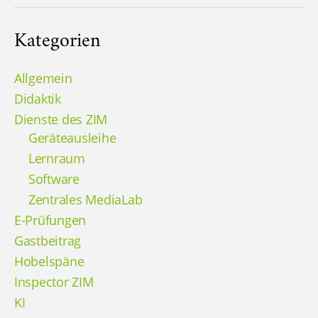
Kategorien
Allgemein
Didaktik
Dienste des ZIM
Geräteausleihe
Lernraum
Software
Zentrales MediaLab
E-Prüfungen
Gastbeitrag
Hobelspäne
Inspector ZIM
KI