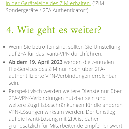
in der Geräteleihe des ZIM erhalten.
(“ZIM-
Sondergeräte / 2FA Authenticator”)
4. Wie geht es weiter?
Wenn Sie betroffen sind, sollten Sie Umstellung
auf 2FA für das Ivanti-VPN durchführen.
Ab dem 19. April 2023
werden die zentralen
File-Services des ZIM nur noch über 2FA-
authentifizierte VPN-Verbindungen erreichbar
sein.
Perspektivisch werden weitere Dienste nur über
2FA-VPN-Verbindungen nutzbar sein und
weitere Zugriffsbeschränkungen für die anderen
VPN-Lösungen wirksam werden. Der Umstieg
auf die Ivanti-Lösung mit 2FA ist daher
grundsätzlich für Mitarbeitende empfehlenswert