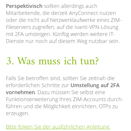
Perspektivisch
sollten allerdings auch
Mitarbeitende, die derzeit AnyConnect nutzen
oder die nicht auf Netzwerklaufwerke eines ZIM-
Fileservers zugreifen, auf die Ivanti-VPN-Lösung
mit 2FA umsteigen. Künftig werden weitere IT-
Dienste nur noch auf diesem Weg nutzbar sein.
3. Was muss ich tun?
Falls Sie betroffen sind, sollten Sie zeitnah die
erforderlichen Schritte zur
Umstellung auf 2FA
vornehmen
. Dazu müssen Sie selbst eine
Funktionserweiterung Ihres ZIM-Accounts durch­
führen und die Möglichkeit einrichten, OTPs zu
erzeugen.
Bitte folgen Sie der ausführlichen Anleitung.