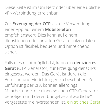
Diese Seite ist im Uni-Netz oder über eine übliche
VPN-Verbindung erreichbar.
Zur
Erzeugung der OTP
s ist die Verwendung
einer App auf einem
Mobiltelefon
empfehlenswert. Dies kann auf einem
dienstlichen oder privaten Gerät erfolgen. Diese
Option ist flexibel, bequem und hinreichend
sicher.
Falls dies nicht möglich ist, kann ein
dediziertes
Gerät
(OTP-Generator) zur Erzeugung der OTPs
eingesetzt werden. Das Gerät ist durch die
Bereiche und Einrichtungen zu beschaffen. Zur
Einführung der 2FA können allerdings
Mitarbeitende, die einen solchen OTP-Generator
benötigen und deren budgetverantwortliche*r
Vorgesetzte*r einverstanden ist,
ein solches Gerät