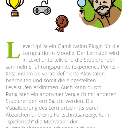
L
evel Up! ist ein Gamification Plugin für die
Lernplattform Moodle. Der Lernstoff wird
in Level unterteilt und die Studierenden
sammeln Erfahrungspunkte (Experience Points –
XPs), indem sie vorab definierte Aktivitäten
bearbeiten und somit die eingestellten
Levelstufen erklimmen. Auch kann durch
Ranglisten ein anonymer Vergleich mit anderen
Studierenden ermöglicht werden. Die
Visualisierung des Lernfortschritts durch
Abzeichen und eine Fortschrittsanzeige kann
„spielerisch“ die Motivation der