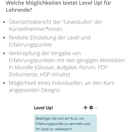
Welche Möglichkeiten bietet Level Up! für
Lehrende?
Übersichtsbericht der “Levelstufen” der
Kursteilnehmer*innen
flexibele Einstellung der Level und
Erfahrungspunkte
Verknüpfung der Vergabe von
Erfahrungspunkten mit den gängigen Aktivitäten
in Moodle (Glossar, Aufgabe, Forum, PDF-
Dokumente, H5P-Inhalte)
Möglichkeit eines individuellen, an den Kurs
angepassten Designs