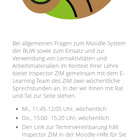
Bei allgemeinen Fragen zum Moodle-System
der BUW sowie zum Einsatz und zur
Verwendung von Lernaktivitäten und
Arbeitsmaterialien im Kontext Ihrer Lehre
bietet Inspector ZIM gemeinsam mit dem E-
Learning-Team des ZIM zwei wöchentliche
Sprechstunden an, in der wir Ihnen mit Rat
und Tat zur Seite stehen.
Mi., 11:45-12:05 Uhr, wöchentlich
Do., 15:00- 15:20 Uhr, wöchentlich
Den Link zur Terminvereinbarung hält
Inspector ZIM in der Moodle-Hilfe für Sie