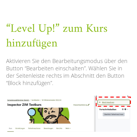
“Level Up!” zum Kurs
hinzufügen
Aktivieren Sie den Bearbeitungsmodus über den
Button “Bearbeiten einschalten”. Wählen Sie in
der Seitenleiste rechts im Abschnitt den Button
“Block hinzufügen”.