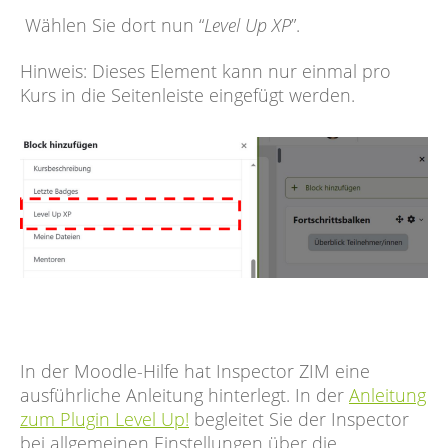
Wählen Sie dort nun “
Level Up XP
”.
Hinweis: Dieses Element kann nur einmal pro
Kurs in die Seitenleiste eingefügt werden.
In der Moodle-Hilfe hat Inspector ZIM eine
ausführliche Anleitung hinterlegt. In der
Anleitung
zum Plugin Level Up!
begleitet Sie der Inspector
bei allgemeinen Einstellungen über die