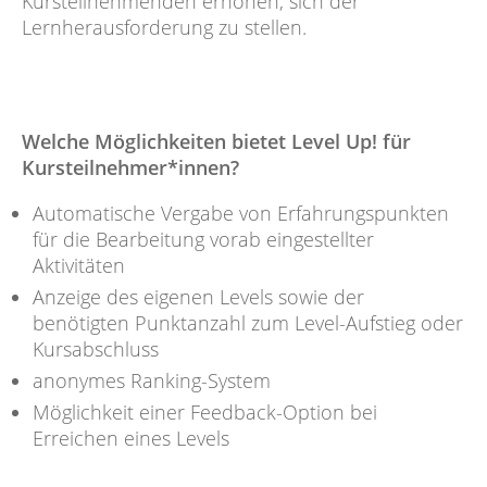
Kursteilnehmenden erhöhen, sich der
Lernherausforderung zu stellen.
Welche Möglichkeiten bietet Level Up! für
Kursteilnehmer*innen?
Automatische Vergabe von Erfahrungspunkten
für die Bearbeitung vorab eingestellter
Aktivitäten
Anzeige des eigenen Levels sowie der
benötigten Punktanzahl zum Level-Aufstieg oder
Kursabschluss
anonymes Ranking-System
Möglichkeit einer Feedback-Option bei
Erreichen eines Levels