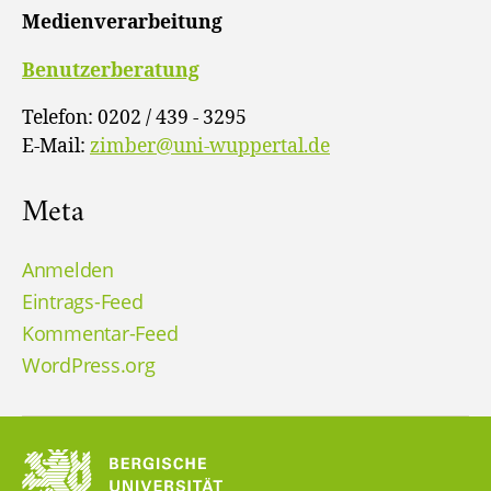
Medienverarbeitung
Benutzerberatung
Telefon: 0202 / 439 - 3295
E-Mail:
zimber@uni-wuppertal.de
Meta
Anmelden
Eintrags-Feed
Kommentar-Feed
WordPress.org