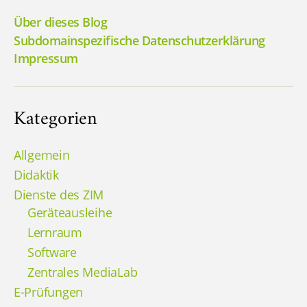
Über dieses Blog
Subdomainspezifische Datenschutzerklärung
Impressum
Kategorien
Allgemein
Didaktik
Dienste des ZIM
Geräteausleihe
Lernraum
Software
Zentrales MediaLab
E-Prüfungen