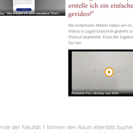
ende der Fakultät 1 können den Raum ebenfalls buch