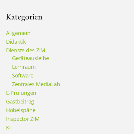
Kategorien
Allgemein
Didaktik
Dienste des ZIM
Geräteausleihe
Lernraum
Software
Zentrales MediaLab
E-Prüfungen
Gastbeitrag
Hobelspäne
Inspector ZIM
KI