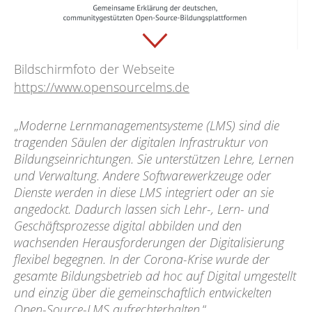
Bildschirmfoto der Webseite
https://www.opensourcelms.de
„
Moderne Lernmanagementsysteme (LMS) sind die
tragenden Säulen der digitalen Infrastruktur von
Bildungseinrichtungen. Sie unterstützen Lehre, Lernen
und Verwaltung. Andere Softwarewerkzeuge oder
Dienste werden in diese LMS integriert oder an sie
angedockt. Dadurch lassen sich Lehr-, Lern- und
Geschäftsprozesse digital abbilden und den
wachsenden Herausforderungen der Digitalisierung
flexibel begegnen. In der Corona-Krise wurde der
gesamte Bildungsbetrieb ad hoc auf Digital umgestellt
und einzig über die gemeinschaftlich entwickelten
Open-Source-LMS aufrechterhalten
.“