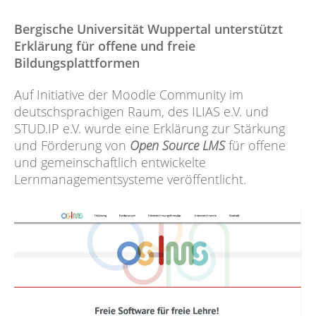
Bergische Universität Wuppertal unterstützt
Erklärung für offene und freie
Bildungsplattformen
Auf Initiative der Moodle Community im
deutschsprachigen Raum, des ILIAS e.V. und
STUD.IP e.V. wurde eine Erklärung zur Stärkung
und Förderung von
Open Source LMS
für offene
und gemeinschaftlich entwickelte
Lernmanagementsysteme veröffentlicht.