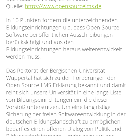
Quelle:
https://www.opensourcelms.de
In 10 Punkten fordern die unterzeichnenden
Bildungseinrichtungen u.a. dass Open Source
Software bei öffentlichen Ausschreibungen
berücksichtigt und aus den
Bildungseinrichtungen heraus weiterentwickelt
werden muss.
Das Rektorat der Bergischen Universität
Wuppertal hat sich zu den Forderungen der
Open Source LMS Erklärung bekannt und damit
reiht sich unsere Universität in eine lange Liste
von Bildungseinrichtungen ein, die diesen
Vorstoß unterstützen. Um eine langfristige
Sicherung der freien Softwareentwicklung in der
deutschen Bildungslandschaft zu ermöglichen,
bedarf es einen offenen Dialog von Politik und