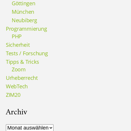
Göttingen
München
Neubiberg
Programmierung
PHP
Sicherheit
Tests / Forschung
Tipps & Tricks
Zoom
Urheberrecht
WebTech
ZIM20
Archiv
Archiv