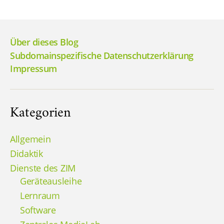
Über dieses Blog
Subdomainspezifische Datenschutzerklärung
Impressum
Kategorien
Allgemein
Didaktik
Dienste des ZIM
Geräteausleihe
Lernraum
Software