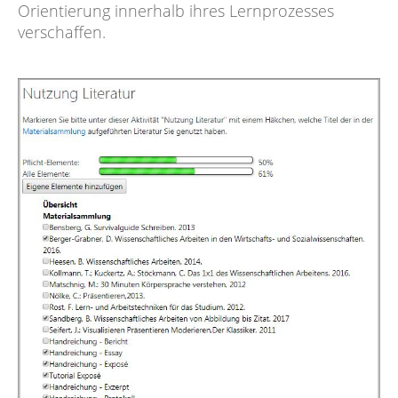
Orientierung innerhalb ihres Lernprozesses
verschaffen.