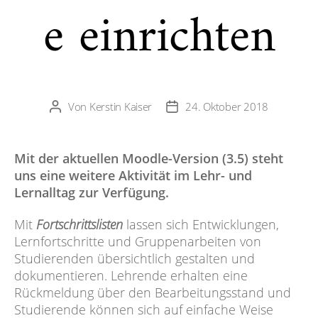
e einrichten
Von
Kerstin Kaiser
24. Oktober 2018
Beitragsautor
Veröffentlichungsdatum
Mit der aktuellen Moodle-Version (3.5) steht
uns eine weitere Aktivität im Lehr- und
Lernalltag zur Verfügung.
Mit
Fortschrittslisten
lassen sich Entwicklungen,
Lernfortschritte und Gruppenarbeiten von
Studierenden übersichtlich gestalten und
dokumentieren. Lehrende erhalten eine
Rückmeldung über den Bearbeitungsstand
und
Studierende können sich auf einfache Weise