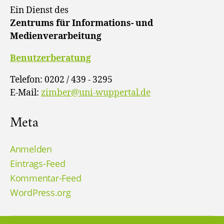
Ein Dienst des
Zentrums für Informations- und
Medienverarbeitung
Benutzerberatung
Telefon: 0202 / 439 - 3295
E-Mail:
zimber@uni-wuppertal.de
Meta
Anmelden
Eintrags-Feed
Kommentar-Feed
WordPress.org