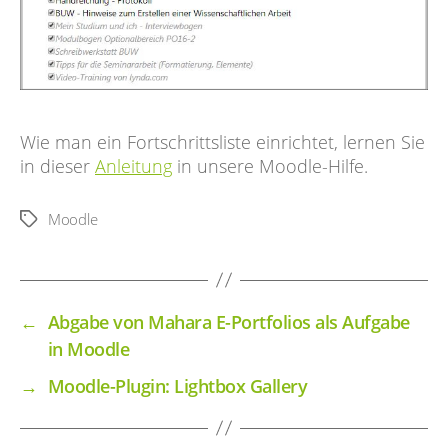
Wie man ein Fortschrittsliste einrichtet, lernen Sie
in dieser
Anleitung
in unsere Moodle-Hilfe.
Moodle
Schlagwörter
←
Abgabe von Mahara E-Portfolios als Aufgabe
in Moodle
→
Moodle-Plugin: Lightbox Gallery