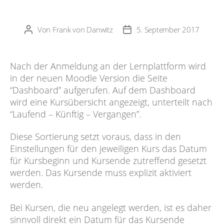
Von
Frank von Danwitz
5. September 2017
Beitragsautor
Veröffentlichungsdatum
Nach der Anmeldung an der Lernplattform wird
in der neuen Moodle Version die Seite
“Dashboard” aufgerufen. Auf dem Dashboard
wird eine Kursübersicht angezeigt, unterteilt nach
“Laufend – Künftig – Vergangen”.
Diese Sortierung setzt voraus, dass in den
Einstellungen für den jeweiligen Kurs das Datum
für Kursbeginn und Kursende zutreffend gesetzt
werden. Das Kursende muss explizit aktiviert
werden.
Bei Kursen, die neu angelegt werden, ist es daher
sinnvoll direkt ein Datum für das Kursende