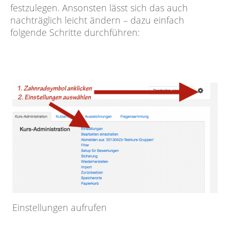
festzulegen. Ansonsten lässt sich das auch
nachträglich leicht ändern – dazu einfach
folgende Schritte durchführen:
Einstellungen aufrufen