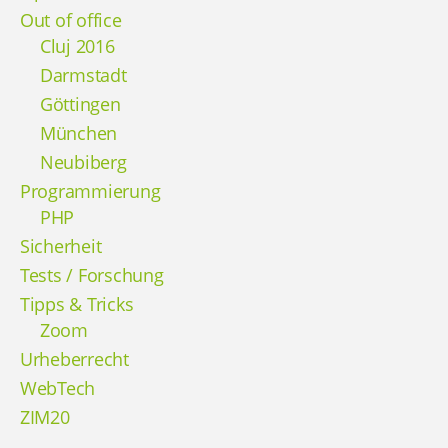
Out of office
Cluj 2016
Darmstadt
Göttingen
München
Neubiberg
Programmierung
PHP
Sicherheit
Tests / Forschung
Tipps & Tricks
Zoom
Urheberrecht
WebTech
ZIM20