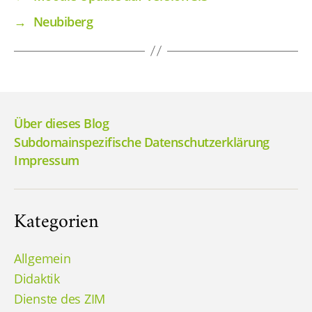
→
Neubiberg
Über dieses Blog
Subdomainspezifische Datenschutzerklärung
Impressum
Kategorien
Allgemein
Didaktik
Dienste des ZIM