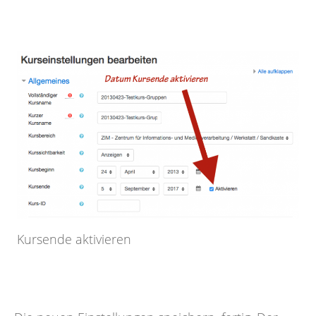
Kursende aktivieren