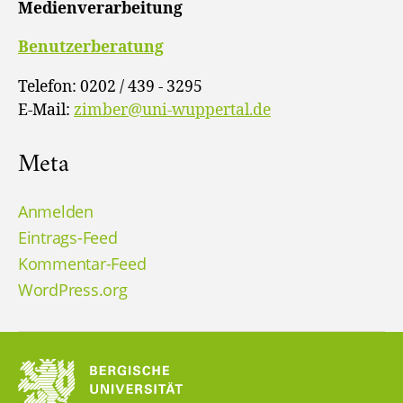
Medienverarbeitung
Benutzerberatung
Telefon: 0202 / 439 - 3295
E-Mail:
zimber@uni-wuppertal.de
Meta
Anmelden
Eintrags-Feed
Kommentar-Feed
WordPress.org