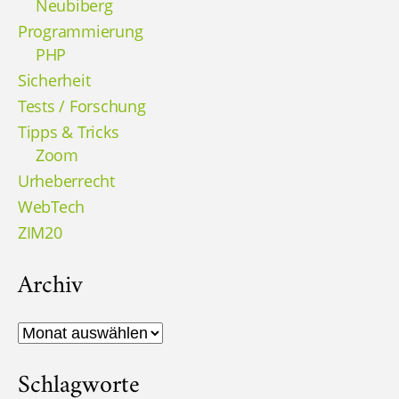
Neubiberg
Programmierung
PHP
Sicherheit
Tests / Forschung
Tipps & Tricks
Zoom
Urheberrecht
WebTech
ZIM20
Archiv
Archiv
Schlagworte