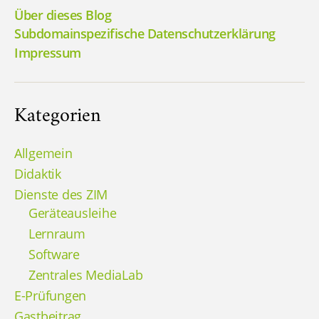
Über dieses Blog
Subdomainspezifische Datenschutzerklärung
Impressum
Kategorien
Allgemein
Didaktik
Dienste des ZIM
Geräteausleihe
Lernraum
Software
Zentrales MediaLab
E-Prüfungen
Gastbeitrag