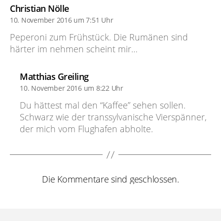
sagt:
Christian Nölle
10. November 2016 um 7:51 Uhr
Peperoni zum Frühstück. Die Rumänen sind
härter im nehmen scheint mir…
sagt:
Matthias Greiling
10. November 2016 um 8:22 Uhr
Du hättest mal den “Kaffee” sehen sollen.
Schwarz wie der transsylvanische Vierspänner,
der mich vom Flughafen abholte.
Die Kommentare sind geschlossen.