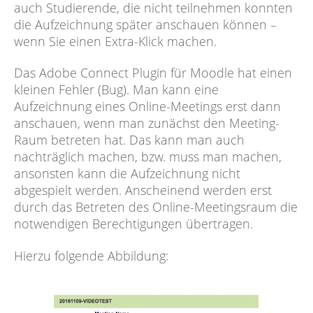
auch Studierende, die nicht teilnehmen konnten
die Aufzeichnung später anschauen können –
wenn Sie einen Extra-Klick machen.
Das Adobe Connect Plugin für Moodle hat einen
kleinen Fehler (Bug). Man kann eine
Aufzeichnung eines Online-Meetings erst dann
anschauen, wenn man zunächst den Meeting-
Raum betreten hat. Das kann man auch
nachträglich machen, bzw. muss man machen,
ansonsten kann die Aufzeichnung nicht
abgespielt werden. Anscheinend werden erst
durch das Betreten des Online-Meetingsraum die
notwendigen Berechtigungen übertragen.
Hierzu folgende Abbildung: