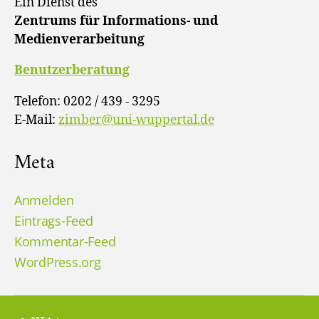
Ein Dienst des
Zentrums für Informations- und
Medienverarbeitung
Benutzerberatung
Telefon: 0202 / 439 - 3295
E-Mail:
zimber@uni-wuppertal.de
Meta
Anmelden
Eintrags-Feed
Kommentar-Feed
WordPress.org