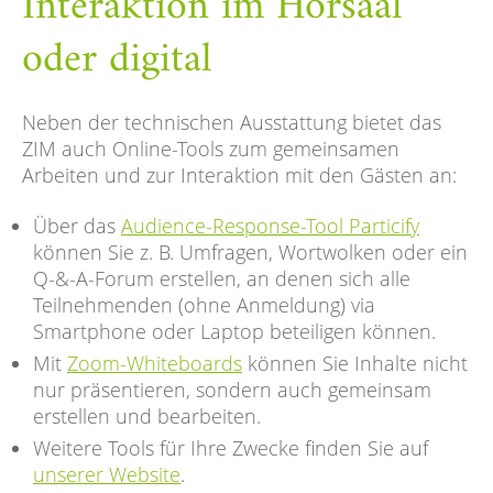
Interaktion im Hörsaal
oder digital
Neben der technischen Ausstattung bietet das
ZIM auch Online-Tools zum gemeinsamen
Arbeiten und zur Interaktion mit den Gästen an:
Über das
Audience-Response-Tool Particify
können Sie z. B. Umfragen, Wortwolken oder ein
Q-&-A-Forum erstellen, an denen sich alle
Teilnehmenden (ohne Anmeldung) via
Smartphone oder Laptop beteiligen können.
Mit
Zoom-Whiteboards
können Sie Inhalte nicht
nur präsentieren, sondern auch gemeinsam
erstellen und bearbeiten.
Weitere Tools für Ihre Zwecke finden Sie auf
unserer Website
.