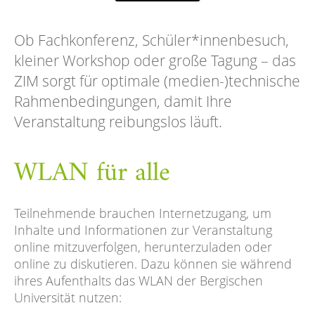
Ob Fachkonferenz, Schüler*innenbesuch,
kleiner Workshop oder große Tagung – das
ZIM sorgt für optimale (medien-)technische
Rahmenbedingungen, damit Ihre
Veranstaltung reibungslos läuft.
WLAN für alle
Teilnehmende brauchen Internetzugang, um
Inhalte und Informationen zur Veranstaltung
online mitzuverfolgen, herunterzuladen oder
online zu diskutieren. Dazu können sie während
ihres Aufenthalts das WLAN der Bergischen
Universität nutzen: