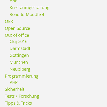
H5P
Kursraumgestaltung
Road to Moodle 4
OER
Open Source
Out of office
Cluj 2016
Darmstadt
Göttingen
München
Neubiberg
Programmierung
PHP
Sicherheit
Tests / Forschung
Tipps & Tricks