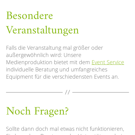
Besondere
Veranstaltungen
Falls die Veranstaltung mal größer oder
außergewöhnlich wird: Unsere
Medienproduktion bietet mit dem
Event Service
individuelle Beratung und umfangreiches
Equipment für die verschiedensten Events an.
Noch Fragen?
Sollte dann doch mal etwas nicht funktionieren,