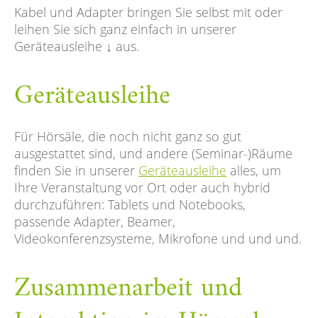
Kabel und Adapter bringen Sie selbst mit oder
leihen Sie sich ganz einfach in unserer
Geräteausleihe ↓ aus.
Geräteausleihe
Für Hörsäle, die noch nicht ganz so gut
ausgestattet sind, und andere (Seminar-)Räume
finden Sie in unserer
Geräteausleihe
alles, um
Ihre Veranstaltung vor Ort oder auch hybrid
durchzuführen: Tablets und Notebooks,
passende Adapter, Beamer,
Videokonferenzsysteme, Mikrofone und und und.
Zusammenarbeit und