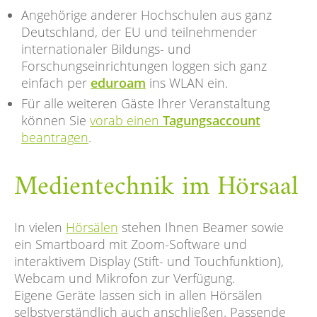
Angehörige anderer Hochschulen aus ganz
Deutschland, der EU und teilnehmender
internationaler Bildungs- und
Forschungseinrichtungen loggen sich ganz
einfach per
eduroam
ins WLAN ein.
Für alle weiteren Gäste Ihrer Veranstaltung
können Sie
vorab einen
Tagungsaccount
beantragen
.
Medientechnik im Hörsaal
In vielen
Hörsälen
stehen Ihnen Beamer sowie
ein Smartboard mit Zoom-Software und
interaktivem Display (Stift- und Touchfunktion),
Webcam und Mikrofon zur Verfügung.
Eigene Geräte lassen sich in allen Hörsälen
selbstverständlich auch anschließen. Passende