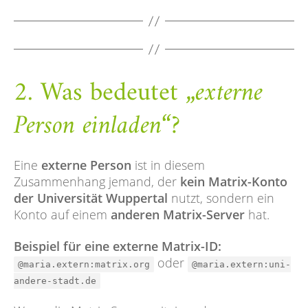
2. Was bedeutet
„externe
Person einladen“
?
Eine
externe Person
ist in diesem
Zusammenhang jemand, der
kein Matrix-Konto
der Universität Wuppertal
nutzt, sondern ein
Konto auf einem
anderen Matrix-Server
hat.
Beispiel für eine externe Matrix-ID:
oder
@maria.extern:matrix.org
@maria.extern:uni-
andere-stadt.de