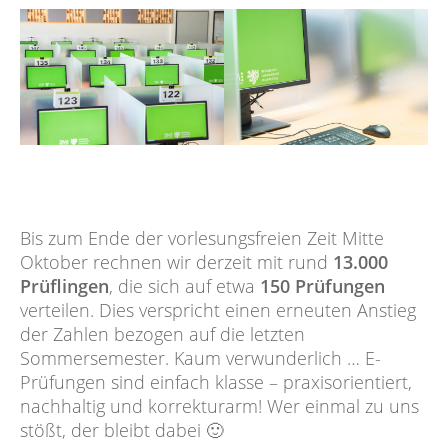
Bis zum Ende der vorlesungsfreien Zeit Mitte
Oktober rechnen wir derzeit mit rund
13.000
Prüflingen
, die sich auf etwa
150 Prüfungen
verteilen. Dies verspricht einen erneuten Anstieg
der Zahlen bezogen auf die letzten
Sommersemester. Kaum verwunderlich … E-
Prüfungen sind einfach klasse – praxisorientiert,
nachhaltig und korrekturarm! Wer einmal zu uns
stößt, der bleibt dabei 🙂