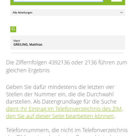
Die Ziffernfolgen 4392136 oder 2136 führen zum
gleichen Ergebnis
Geben Sie dafür mindestens die letzten vier
Stellen der Nummer ein, die die Durchwahl
darstellen. Als Datengrundlage für die Suche
dient Ihr Eintrag im Telefonverzeichnis des ZIM,
den Sie auf dieser Seite bearbeiten können
.
Telefonnummern, die nicht im Telefonverzeichnis