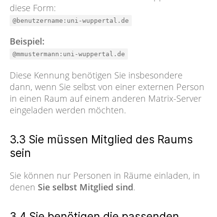
diese Form:
@benutzername:uni-wuppertal.de
Beispiel:
@mmustermann:uni-wuppertal.de
Diese Kennung benötigen Sie insbesondere
dann, wenn Sie selbst von einer externen Person
in einen Raum auf einem anderen Matrix-Server
eingeladen werden möchten.
3.3 Sie müssen Mitglied des Raums
sein
Sie können nur Personen in Räume einladen, in
denen
Sie selbst Mitglied sind
.
3.4 Sie benötigen die passenden