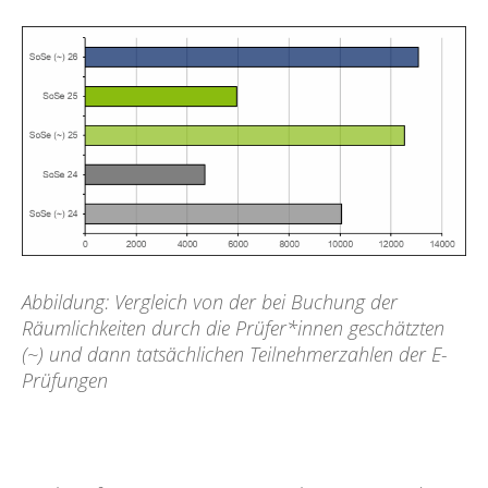
Abbildung: Vergleich von der bei Buchung der
Räumlichkeiten durch die Prüfer*innen geschätzten
(~) und dann tatsächlichen Teilnehmerzahlen der E-
Prüfungen