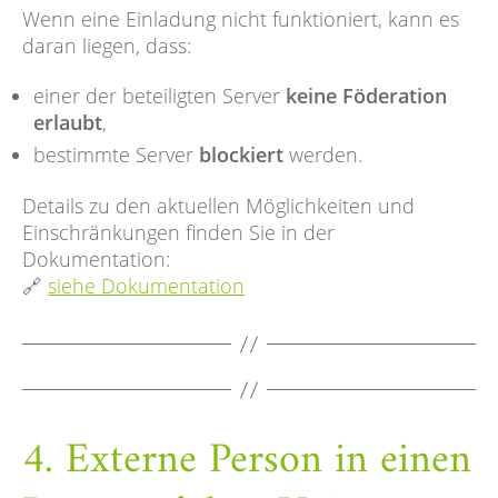
Wenn eine Einladung nicht funktioniert, kann es
daran liegen, dass:
einer der beteiligten Server
keine Föderation
erlaubt
,
bestimmte Server
blockiert
werden.
Details zu den aktuellen Möglichkeiten und
Einschränkungen finden Sie in der
Dokumentation:
🔗
siehe Dokumentation
4. Externe Person in einen