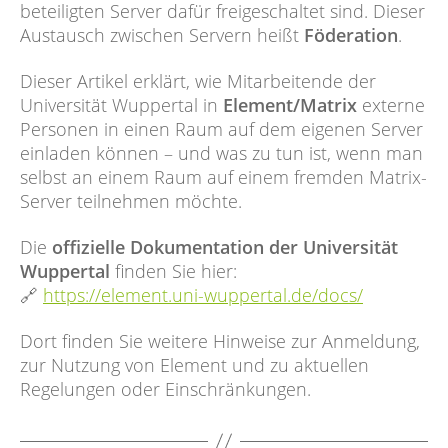
beteiligten Server dafür freigeschaltet sind. Dieser
teilnehmen
Austausch zwischen Servern heißt
Föderation
.
Dieser Artikel erklärt, wie Mitarbeitende der
Universität Wuppertal in
Element/Matrix
externe
Personen in einen Raum auf dem eigenen Server
einladen können – und was zu tun ist, wenn man
selbst an einem Raum auf einem fremden Matrix-
Server teilnehmen möchte.
Die
offizielle Dokumentation der Universität
Wuppertal
finden Sie hier:
🔗
https://element.uni-wuppertal.de/docs/
Dort finden Sie weitere Hinweise zur Anmeldung,
zur Nutzung von Element und zu aktuellen
Regelungen oder Einschränkungen.