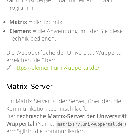
Programm:
Matrix
= die Technik
Element
= die Anwendung, mit der Sie diese
Technik bedienen.
Die Weboberfläche der Universität Wuppertal
erreichen Sie über:
🔗
https://element.uni-wuppertal.de/
Matrix-Server
Ein Matrix-Server ist der Server, über den die
Kommunikation technisch läuft.
Der
technische Matrix-Server der Universität
Wuppertal
(Name:
)
matrixsrv.uni-wuppertal.de
ermöglicht die Kommunikation.