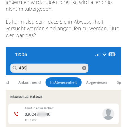
angerufen wird, zugeordnet ist, wird allerdings
nicht mitübergeben.
Es kann also sein, dass Sie in Abwesenheit
versucht worden sind angerufen zu werden. Nur:
wer war das?