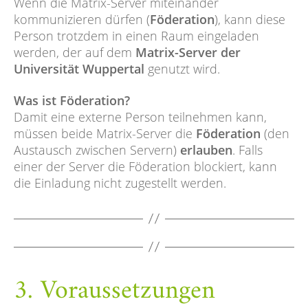
Wenn die Matrix-Server miteinander
kommunizieren dürfen (
Föderation
), kann diese
Person trotzdem in einen Raum eingeladen
werden, der auf dem
Matrix-Server der
Universität Wuppertal
genutzt wird.
Was ist Föderation?
Damit eine externe Person teilnehmen kann,
müssen beide Matrix-Server die
Föderation
(den
Austausch zwischen Servern)
erlauben
. Falls
einer der Server die Föderation blockiert, kann
die Einladung nicht zugestellt werden.
3. Voraussetzungen