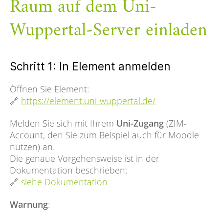
Raum auf dem Uni-
Wuppertal-Server einladen
Schritt 1: In Element anmelden
Öffnen Sie Element:
🔗
https://element.uni-wuppertal.de/
Melden Sie sich mit Ihrem
Uni-Zugang
(ZIM-
Account, den Sie zum Beispiel auch für Moodle
nutzen) an.
Die genaue Vorgehensweise ist in der
Dokumentation beschrieben:
🔗
siehe Dokumentation
Warnung
: