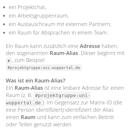
ein Projektchat,
ein Arbeitsgruppenraum,
ein Austauschraum mit externen Partnern,
ein Raum für Absprachen in einem Team.
Ein Raum kann zusätzlich eine
Adresse
haben,
den sogenannten
Raum-Alias
. Dieser beginnt mit
, zum Beispiel:
#
#projektgruppe:uni-wuppertal.de
Was ist ein Raum-Alias?
Ein
Raum-Alias
ist eine lesbare Adresse für einen
Raum (z. B.
#projektgruppe:uni-
). Im Gegensatz zur Matrix-ID (die
wuppertal.de
eine Person identifiziert) identifiziert der Alias
einen
Raum
und kann zum einfachen Beitritt
oder Teilen genutzt werden.