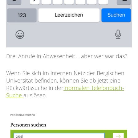
Drei Anrufe in Abwesenheit – aber wer war das?
Wenn Sie sich im internen Netz der Bergischen
Universität befinden, können Sie ab jetzt eine
Rückwärtssuche in der
normalen Telefonbuch-
Suche
auslösen.