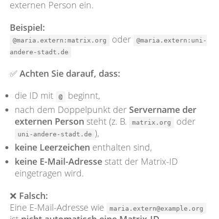
externen Person ein.
Beispiel:
oder
@maria.extern:matrix.org
@maria.extern:uni-
andere-stadt.de
✅
Achten Sie darauf, dass:
die ID mit
beginnt,
@
nach dem Doppelpunkt der
Servername der
externen Person
steht (z. B.
oder
matrix.org
),
uni-andere-stadt.de
keine Leerzeichen
enthalten sind,
keine E-Mail-Adresse
statt der Matrix-ID
eingetragen wird.
❌
Falsch:
Eine E-Mail-Adresse wie
maria.extern@example.org