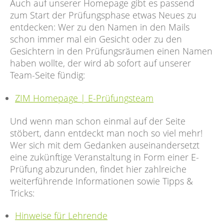
Auch auf unserer Homepage gibt es passend
zum Start der Prüfungsphase etwas Neues zu
entdecken: Wer zu den Namen in den Mails
schon immer mal ein Gesicht oder zu den
Gesichtern in den Prüfungsräumen einen Namen
haben wollte, der wird ab sofort auf unserer
Team-Seite fündig:
ZIM Homepage | E-Prüfungsteam
Und wenn man schon einmal auf der Seite
stöbert, dann entdeckt man noch so viel mehr!
Wer sich mit dem Gedanken auseinandersetzt
eine zukünftige Veranstaltung in Form einer E-
Prüfung abzurunden, findet hier zahlreiche
weiterführende Informationen sowie Tipps &
Tricks:
Hinweise für Lehrende