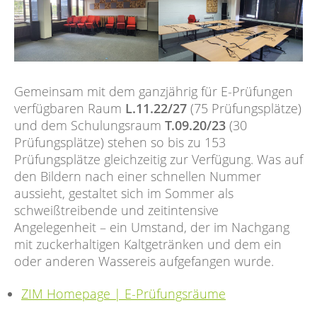
Gemeinsam mit dem ganzjährig für E-Prüfungen
verfügbaren Raum
L.11.22/27
(75 Prüfungsplätze)
und dem Schulungsraum
T.09.20/23
(30
Prüfungsplätze) stehen so bis zu 153
Prüfungsplätze gleichzeitig zur Verfügung. Was auf
den Bildern nach einer schnellen Nummer
aussieht, gestaltet sich im Sommer als
schweißtreibende und zeitintensive
Angelegenheit – ein Umstand, der im Nachgang
mit zuckerhaltigen Kaltgetränken und dem ein
oder anderen Wassereis aufgefangen wurde.
ZIM Homepage | E-Prüfungsräume