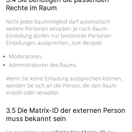
Rechte im Raum
Nicht jedes Raummitglied darf automatisch
weitere Personen einladen. Je nach Raum-
Einstellung dürfen nur bestimmte Personen
Einladungen aussprechen, zum Beispiel:
Moderatoren,
Administratoren des Raums.
Wenn Sie keine Einladung aussprechen können,
wenden Sie sich an die Person, die den Raum
erstellt oder verwaltet.
3.5 Die Matrix-ID der externen Person
muss bekannt sein