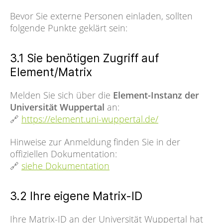
Bevor Sie externe Personen einladen, sollten
folgende Punkte geklärt sein:
3.1 Sie benötigen Zugriff auf
Element/Matrix
Melden Sie sich über die
Element-Instanz der
Universität Wuppertal
an:
🔗
https://element.uni-wuppertal.de/
Hinweise zur Anmeldung finden Sie in der
offiziellen Dokumentation:
🔗
siehe Dokumentation
3.2 Ihre eigene Matrix-ID
Ihre Matrix-ID an der Universität Wuppertal hat