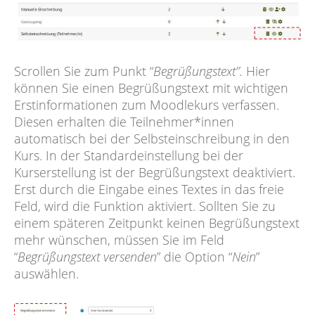
Scrollen Sie zum Punkt “
Begrüßungstext”.
Hier
können Sie einen Begrüßungstext mit wichtigen
Erstinformationen zum Moodlekurs verfassen.
Diesen erhalten die Teilnehmer*innen
automatisch bei der Selbsteinschreibung in den
Kurs. In der Standardeinstellung bei der
Kurserstellung ist der Begrüßungstext deaktiviert.
Erst durch die Eingabe eines Textes in das freie
Feld, wird die Funktion aktiviert. Sollten Sie zu
einem späteren Zeitpunkt keinen Begrüßungstext
mehr wünschen, müssen Sie im Feld
“
Begrüßungstext versenden
” die Option “
Nein
”
auswählen.