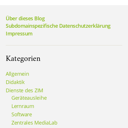
Über dieses Blog
Subdomainspezifische Datenschutzerklärung
Impressum
Kategorien
Allgemein
Didaktik
Dienste des ZIM
Geräteausleihe
Lernraum
Software
Zentrales MediaLab