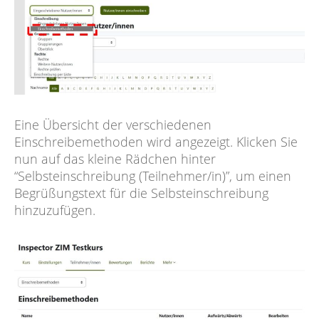
Eine Übersicht der verschiedenen
Einschreibemethoden wird angezeigt. Klicken Sie
nun auf das kleine Rädchen hinter
“Selbsteinschreibung (Teilnehmer/in)”, um einen
Begrüßungstext für die Selbsteinschreibung
hinzuzufügen.