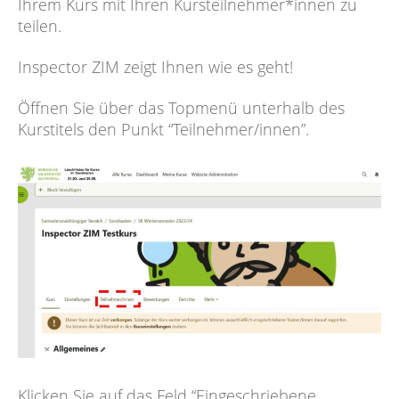
Ihrem Kurs mit Ihren Kursteilnehmer*innen zu
teilen.
Inspector ZIM zeigt Ihnen wie es geht!
Öffnen Sie über das Topmenü unterhalb des
Kurstitels den Punkt “Teilnehmer/innen”.
Klicken Sie auf das Feld “Eingeschriebene