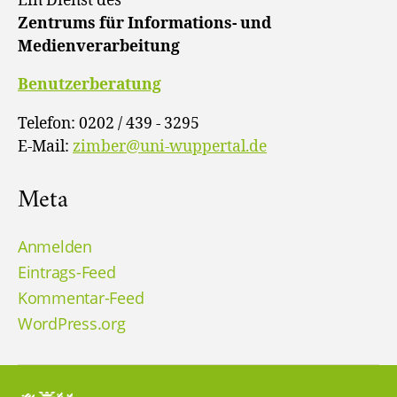
Ein Dienst des
Zentrums für Informations- und
Medienverarbeitung
Benutzerberatung
Telefon: 0202 / 439 - 3295
E-Mail:
zimber@uni-wuppertal.de
Meta
Anmelden
Eintrags-Feed
Kommentar-Feed
WordPress.org