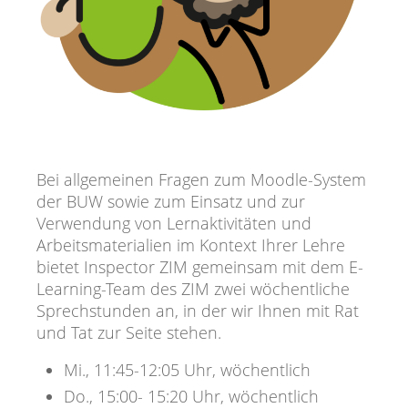
Bei allgemeinen Fragen zum Moodle-System
der BUW sowie zum Einsatz und zur
Verwendung von Lernaktivitäten und
Arbeitsmaterialien im Kontext Ihrer Lehre
bietet Inspector ZIM gemeinsam mit dem E-
Learning-Team des ZIM zwei wöchentliche
Sprechstunden an, in der wir Ihnen mit Rat
und Tat zur Seite stehen.
Mi., 11:45-12:05 Uhr, wöchentlich
Do., 15:00- 15:20 Uhr, wöchentlich