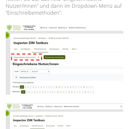
Nutzer/innen” und dann im Dropdown-Menü auf
“Einschreibemethoden”.