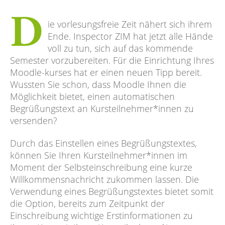
D
ie vorlesungsfreie Zeit nähert sich ihrem
Ende. Inspector ZIM hat jetzt alle Hände
voll zu tun, sich auf das kommende
Semester vorzubereiten. Für die Einrichtung Ihres
Moodle-kurses hat er einen neuen Tipp bereit.
Wussten Sie schon, dass Moodle Ihnen die
Möglichkeit bietet, einen automatischen
Begrüßungstext an Kursteilnehmer*innen zu
versenden?
Durch das Einstellen eines Begrüßungstextes,
können Sie Ihren Kursteilnehmer*innen im
Moment der Selbsteinschreibung eine kurze
Willkommensnachricht zukommen lassen. Die
Verwendung eines Begrüßungstextes bietet somit
die Option, bereits zum Zeitpunkt der
Einschreibung wichtige Erstinformationen zu