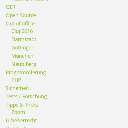
OER
Open Source
Out of office
Cluj 2016
Darmstadt
Göttingen
München
Neubiberg
Programmierung
PHP
Sicherheit
Tests / Forschung
Tipps & Tricks
Zoom
Urheberrecht