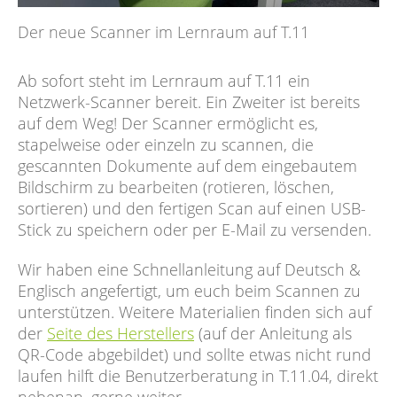
Der neue Scanner im Lernraum auf T.11
Ab sofort steht im Lernraum auf T.11 ein
Netzwerk-Scanner bereit. Ein Zweiter ist bereits
auf dem Weg! Der Scanner ermöglicht es,
stapelweise oder einzeln zu scannen, die
gescannten Dokumente auf dem eingebautem
Bildschirm zu bearbeiten (rotieren, löschen,
sortieren) und den fertigen Scan auf einen USB-
Stick zu speichern oder per E-Mail zu versenden.
Wir haben eine Schnellanleitung auf Deutsch &
Englisch angefertigt, um euch beim Scannen zu
unterstützen. Weitere Materialien finden sich auf
der
Seite des Herstellers
(auf der Anleitung als
QR-Code abgebildet) und sollte etwas nicht rund
laufen hilft die Benutzerberatung in T.11.04, direkt