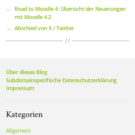
←
Road to Moodle 4: Übersicht der Neuerungen
mit Moodle 4.2
→
Abschied von X / Twitter
Über dieses Blog
Subdomainspezifische Datenschutzerklärung
Impressum
Kategorien
Allgemein