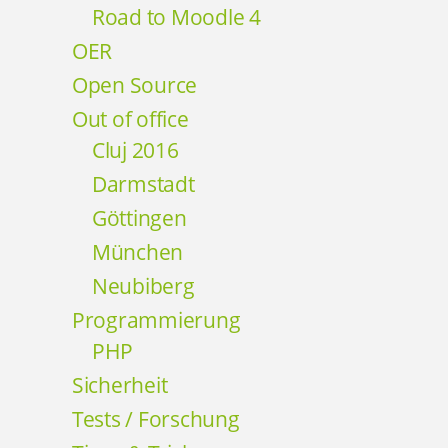
Road to Moodle 4
OER
Open Source
Out of office
Cluj 2016
Darmstadt
Göttingen
München
Neubiberg
Programmierung
PHP
Sicherheit
Tests / Forschung