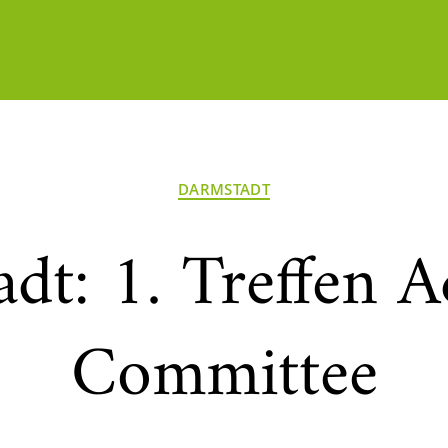
Kategorien
DARMSTADT
dt: 1. Treffen 
Committee