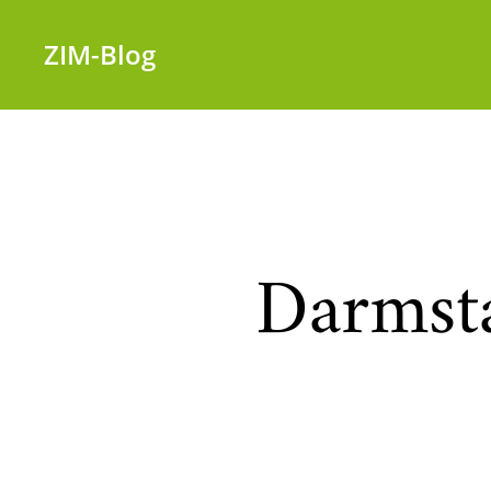
ZIM-Blog
Darmsta