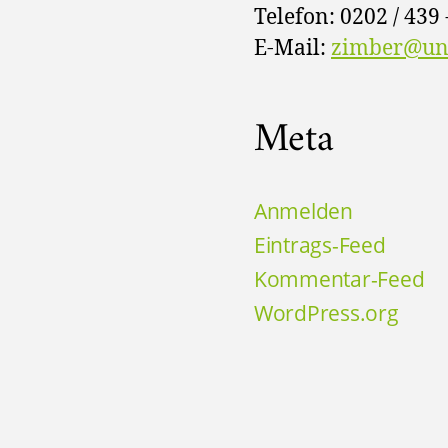
Telefon: 0202 / 439 
E-Mail:
zimber@uni
Meta
Anmelden
Eintrags-Feed
Kommentar-Feed
WordPress.org